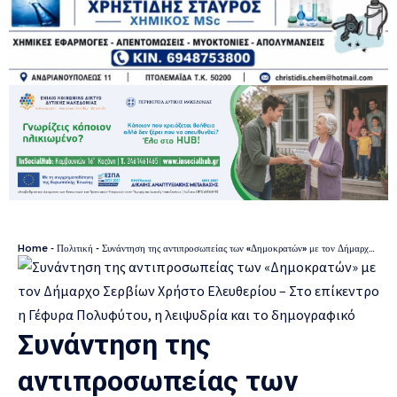
Home
-
Πολιτική
-
Συνάντηση της αντιπροσωπείας των «Δημοκρατών» με τον Δήμαρχο Σερβίων Χρήστο Ελευθερίου – Στο επίκεντρο η Γέφυρα Πολυφύτου, η λειψυδρία και το δημογραφικό
Συνάντηση της
αντιπροσωπείας των