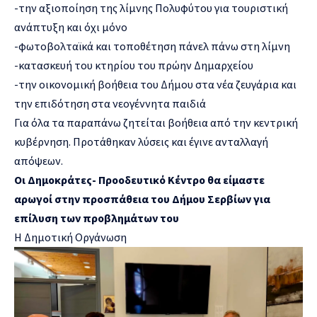
-την αξιοποίηση της λίμνης Πολυφύτου για τουριστική
ανάπτυξη και όχι μόνο
-φωτοβολταϊκά και τοποθέτηση πάνελ πάνω στη λίμνη
-κατασκευή του κτηρίου του πρώην Δημαρχείου
-την οικονομική βοήθεια του Δήμου στα νέα ζευγάρια και
την επιδότηση στα νεογέννητα παιδιά
Για όλα τα παραπάνω ζητείται βοήθεια από την κεντρική
κυβέρνηση. Προτάθηκαν λύσεις και έγινε ανταλλαγή
απόψεων.
Οι Δημοκράτες- Προοδευτικό Κέντρο θα είμαστε
αρωγοί στην προσπάθεια του Δήμου Σερβίων για
επίλυση των προβλημάτων του
Η Δημοτική Οργάνωση