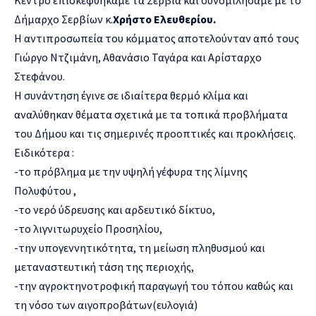
Δήμαρχο Σερβίων κ.
Χρήστο Ελευθερίου.
Η αντιπροσωπεία του κόμματος αποτελούνταν από τους
Γιώργο Ντζιμάνη, Αθανάσιο Ταγάρα και Αρίσταρχο
Στεφάνου.
Η συνάντηση έγινε σε ιδιαίτερα θερμό κλίμα και
αναλύθηκαν θέματα σχετικά με τα τοπικά προβλήματα
του Δήμου και τις σημερινές προοπτικές και προκλήσεις.
Ειδικότερα :
-το πρόβλημα με την υψηλή γέφυρα της λίμνης
Πολυφύτου ,
-το νερό ύδρευσης και αρδευτικό δίκτυο,
-το λιγνιτωρυχείο Προσηλίου,
-την υπογεννητικότητα, τη μείωση πληθυσμού και
μεταναστευτική τάση της περιοχής,
-την αγροκτηνοτροφική παραγωγή του τόπου καθώς και
τη νόσο των αιγοπροβάτων(ευλογιά)