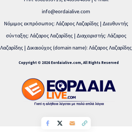
info@eordaialive.com
Νόμιμος εκπρόσωπος: Λάζαρος Λαζαρίδης | Διευθυντής
σύνταξης: Λάζαρος Λαζαρίδης | Διαχειριστής: Λάζαρος
Λαζαρίδης | Δικαιούχος (domain name): Λάζαρος Λαζαρίδης
Copyright © 2026 Eordaialive.com, All Rights Reserved