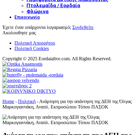
Πτολεμαΐδα / Εορδαία
Φλώρινα
Επικοινωνία
Έχετε έναν υπάρχοντα λογαριασμό;
Συνδεθείτε
Ακολουθησε μας
Πολιτική Απορρήτου
Πολιτική Cookies
Copyright © 2025 Eordaialive.com. All Rights Reserved.
Home
-
Πολιτική
-
Ανάρτηση για την απάντηση της ΔΕΗ της Όλγας
Μαρκογιαννάκη, Αναπλ. Εκπροσώπου Τύπου ΠΑΣΟΚ