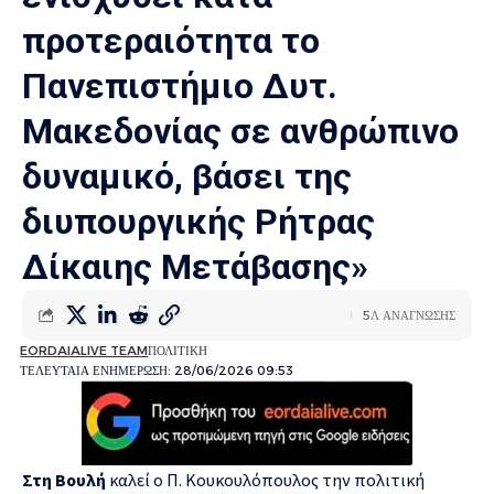
προτεραιότητα το
Πανεπιστήμιο Δυτ.
Μακεδονίας σε ανθρώπινο
δυναμικό, βάσει της
διυπουργικής Ρήτρας
Δίκαιης Μετάβασης»
5Λ ΑΝΑΓΝΩΣΗΣ
EORDAIALIVE TEAM
ΠΟΛΙΤΙΚΗ
ΤΕΛΕΥΤΑΙΑ ΕΝΗΜΕΡΩΣΗ: 28/06/2026 09:53
Στη Βουλή
καλεί ο Π. Κουκουλόπουλος την πολιτική