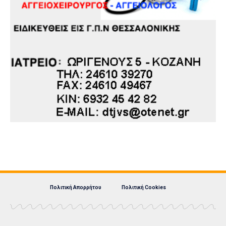
Πολιτική Απορρήτου
Πολιτική Cookies