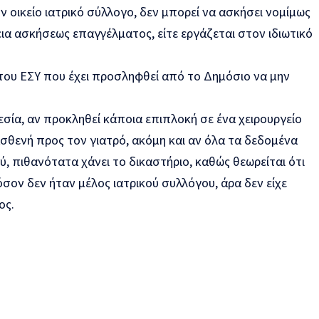
ν οικείο ιατρικό σύλλογο, δεν μπορεί να ασκήσει νομίμως
δεια ασκήσεως επαγγέλματος, είτε εργάζεται στον ιδιωτικό
 του ΕΣΥ που έχει προσληφθεί από το Δημόσιο να μην
σία, αν προκληθεί κάποια επιπλοκή σε ένα χειρουργείο
σθενή προς τον γιατρό, ακόμη και αν όλα τα δεδομένα
, πιθανότατα χάνει το δικαστήριο, καθώς θεωρείται ότι
ον δεν ήταν μέλος ιατρικού συλλόγου, άρα δεν είχε
ος.