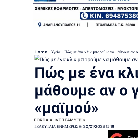
Home
-
Υγεία
-
Πώς με ένα κλικ μπορούμε να μάθουμε αν ο 
Πώς με ένα κλ
μάθουμε αν ο γ
«μαϊμού»
EORDAIALIVE TEAM
ΥΓΕΙΑ
ΤΕΛΕΥΤΑΙΑ ΕΝΗΜΕΡΩΣΗ: 20/01/2023 15:19