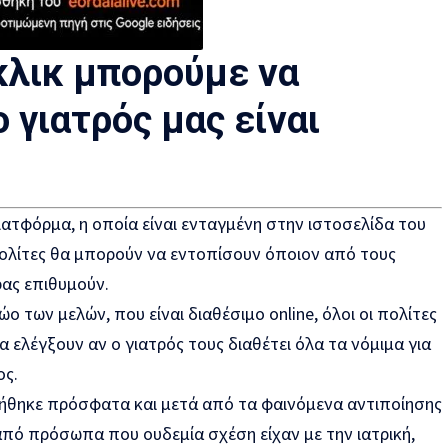
κλικ μπορούμε να
 γιατρός μας είναι
λατφόρμα, η οποία είναι ενταγμένη στην ιστοσελίδα του
πολίτες θα μπορούν να εντοπίσουν όποιον από τους
ρας επιθυμούν.
ο των μελών, που είναι διαθέσιμο online, όλοι οι πολίτες
 ελέγξουν αν ο γιατρός τους διαθέτει όλα τα νόμιμα για
ος.
ήθηκε πρόσφατα και μετά από τα φαινόμενα αντιποίησης
από πρόσωπα που ουδεμία σχέση είχαν με την ιατρική,