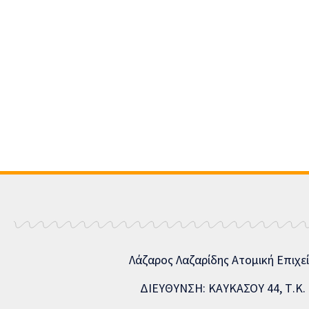
Λάζαρος Λαζαρίδης Ατομική Επιχε
ΔΙΕΥΘΥΝΣΗ: ΚΑΥΚΑΣΟΥ 44, Τ.Κ. 5