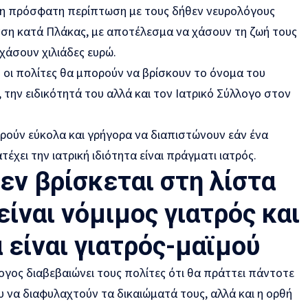
 η πρόσφατη περίπτωση με τους δήθεν νευρολόγους
νση κατά Πλάκας, με αποτέλεσμα να χάσουν τη ζωή τους
 χάσουν χιλιάδες ευρώ.
 οι πολίτες θα μπορούν να βρίσκουν το όνομα του
, την ειδικότητά του αλλά και τον Ιατρικό Σύλλογο στον
ρούν εύκολα και γρήγορα να διαπιστώνουν εάν ένα
χει την ιατρική ιδιότητα είναι πράγματι ιατρός.
εν βρίσκεται στη λίστα
 είναι νόμιμος γιατρός και
 είναι γιατρός-μαϊμού
ογος διαβεβαιώνει τους πολίτες ότι θα πράττει πάντοτε
ου να διαφυλαχτούν τα δικαιώματά τους, αλλά και η ορθή