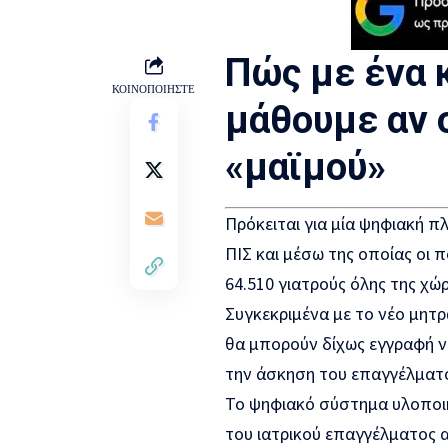
Πώς με ένα 
ΚΟΙΝΟΠΟΙΗΣΤΕ
μάθουμε αν ο
«μαϊμού»
Πρόκειται για μία ψηφιακή π
ΠΙΣ και μέσω της οποίας οι 
64.510 γιατρούς όλης της χώ
Συγκεκριμένα με το νέο μητρώ
θα μπορούν δίχως εγγραφή να
την άσκηση του επαγγέλματ
Το ψηφιακό σύστημα υλοποι
του ιατρικού επαγγέλματος 