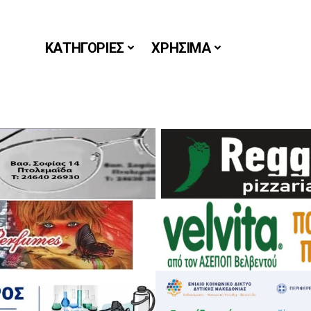
ΚΑΤΗΓΟΡΙΕΣ
ΧΡΗΣΙΜΑ