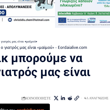
γιατρός μας είναι «μαϊμού»
ικ μπορούμε να
ιατρός μας είναι
ΚΟΙΝΟΠΟΙΗΣΤΕ
4Λ ΑΝΑΓΝΩΣΗΣ