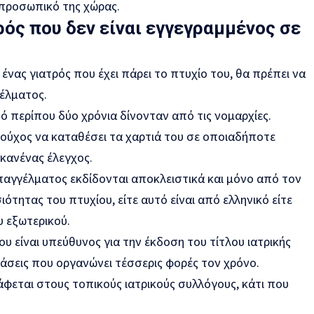
προσωπικό της χώρας.
ός που δεν είναι εγγεγραμμένος σε
ένας γιατρός που έχει πάρει το πτυχίο του, θα πρέπει να
έλματος.
πό περίπου δύο χρόνια δίνονταν από τις νομαρχίες.
ιούχος να καταθέσει τα χαρτιά του σε οποιαδήποτε
κανένας έλεγχος.
επαγγέλματος εκδίδονται αποκλειστικά και μόνο από τον
ότητας του πτυχίου, είτε αυτό είναι από ελληνικό είτε
 εξωτερικού.
ου είναι υπεύθυνος για την έκδοση του τίτλου ιατρικής
τάσεις που οργανώνει τέσσερις φορές τον χρόνο.
ράφεται στους τοπικούς ιατρικούς συλλόγους, κάτι που