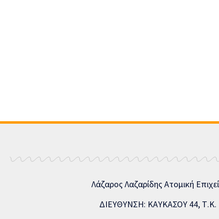
Λάζαρος Λαζαρίδης Ατομική Επιχε
ΔΙΕΥΘΥΝΣΗ: ΚΑΥΚΑΣΟΥ 44, Τ.Κ. 5