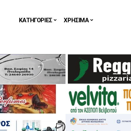
ΚΑΤΗΓΟΡΙΕΣ
ΧΡΗΣΙΜΑ