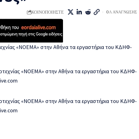
ΚΟΙΝΟΠΟΙΗΣΤΕ
0Λ ΑΝΑΓΝΩΣΗΣ
τεχνίας «ΝΟΕΜΑ» στην Αθήνα τα εργαστήρια του ΚΔΗΦ-