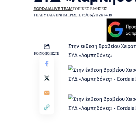
EORDAIALIVE TEAM
ΤΟΠΙΚΕΣ ΕΙΔΗΣΕΙΣ
ΤΕΛΕΥΤΑΙΑ ΕΝΗΜΕΡΩΣΗ: 15/06/2026 14:19
Στην έκθεση Βραβείου Χειρο
ΚΟΙΝΟΠΟΙΗΣΤΕ
ΣΥΔ «Λαμπηδόνες»