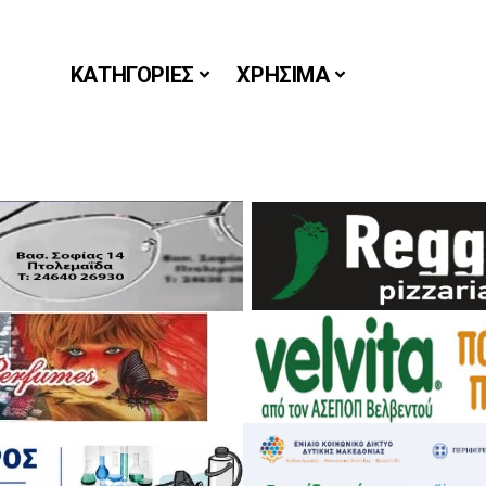
ΚΑΤΗΓΟΡΙΕΣ
ΧΡΗΣΙΜΑ