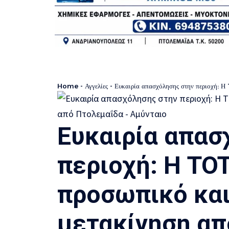
Home
-
Αγγελίες
-
Ευκαιρία απασχόλησης στην περιοχή: Η TO
Ευκαιρία απασ
περιοχή: Η TOT
προσωπικό και
μετακίνηση απ