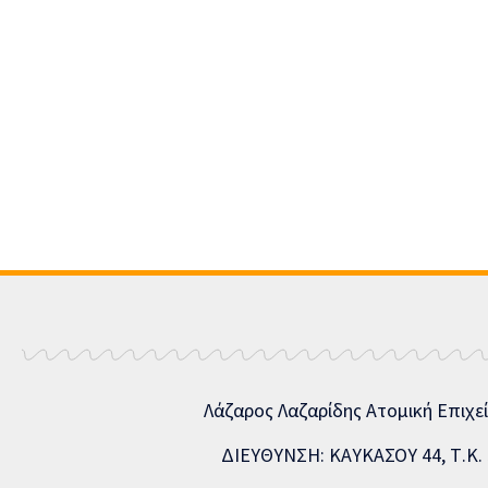
Λάζαρος Λαζαρίδης Ατομική Επιχε
ΔΙΕΥΘΥΝΣΗ: ΚΑΥΚΑΣΟΥ 44, Τ.Κ. 5