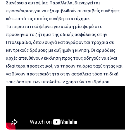
διενέργεια αυτοψίας. Παράλληλα, διενεργείται
προανάκριση για να εξακριβωθούν οι ακριβείς συνθήκες
κάτω από τις οποίες συνέβη το ατύχημα.
Το περιστατικό φέρνει για ακόμη μία φορά στο
προσκήνιο το ζήτημα της οδικής ασφάλειας στην
Πτολεμαΐδα, όπου συχνά καταγράφονται τροχαία σε
κεντρικούς δρόμους με αυξημένη κίνηση. Οι αρμόδιες
αρχές απευθύνουν έκκληση προς τους οδηγούς να είναι
ιδιαίτερα προσεκτικοί, να τηρούν τα όρια ταχύτητας και
να δίνουν προτεραιότητα στην ασφάλεια τόσο τη δική
τους όσο και των υπολοίπων χρηστών του δρόμου.