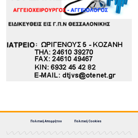
Πολιτική Απορρήτου
Πολιτική Cookies