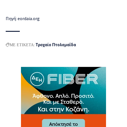
Πηγή: eordaia.org
ΜΕ ΕΤΙΚΕΤΑ:
Τροχαίο Πτολεμαΐδα