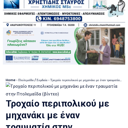
Home
-
Πτολεμαΐδα / Εορδαία
-
Τροχαίο περιπολικού με μηχανάκι με έναν τραυματία στην Πτολεμαΐδα (βίντεο)
Τροχαίο περιπολικού με
μηχανάκι με έναν
τραυματία στην