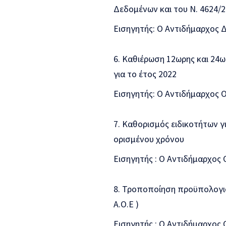
Δεδομένων και του Ν. 4624/
Εισηγητής: Ο Αντιδήμαρχος 
Καθιέρωση 12ωρης και 24ω
για το έτος 2022
Εισηγητής: Ο Αντιδήμαρχος 
Καθορισμός ειδικοτήτων γ
ορισμένου χρόνου
Εισηγητής : Ο Αντιδήμαρχος
Τροποποίηση προϋπολογισμ
Α.Ο.Ε )
Εισηγητής : Ο Αντιδήμαρχος