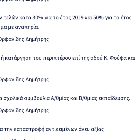
τελών κατά 30% για το έτος 2019 και 50% για το έτος
ομα με αναπηρία.
 Ορφανίδης Δημήτρης
 ή κατάργηση του περιπτέρου επί της οδού Κ. Φούφα και
 Ορφανίδης Δημήτρης
σχολικά συμβούλια Α/θμίας και Β/θμίας εκπαίδευσης.
 Ορφανίδης Δημήτρης
α την καταστροφή αντικειμένων άνευ αξίας