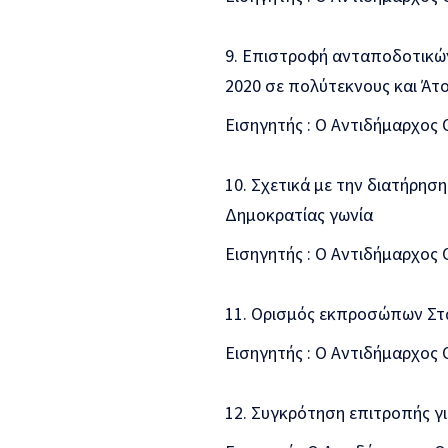
Επιστροφή ανταποδοτικών 
2020 σε πολύτεκνους και Άτ
Εισηγητής : Ο Αντιδήμαρχος
Σχετικά με την διατήρηση
Δημοκρατίας γωνία
Εισηγητής : Ο Αντιδήμαρχος
Ορισμός εκπροσώπων Στα 
Εισηγητής : Ο Αντιδήμαρχος
Συγκρότηση επιτροπής γι