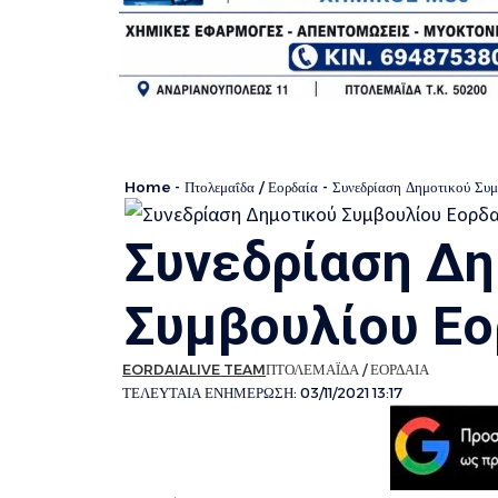
Home
-
Πτολεμαΐδα / Εορδαία
-
Συνεδρίαση Δημοτικού Συμ
Συνεδρίαση Δη
Συμβουλίου Εο
EORDAIALIVE TEAM
ΠΤΟΛΕΜΑΪΔΑ / ΕΟΡΔΑΙΑ
ΤΕΛΕΥΤΑΙΑ ΕΝΗΜΕΡΩΣΗ: 03/11/2021 13:17