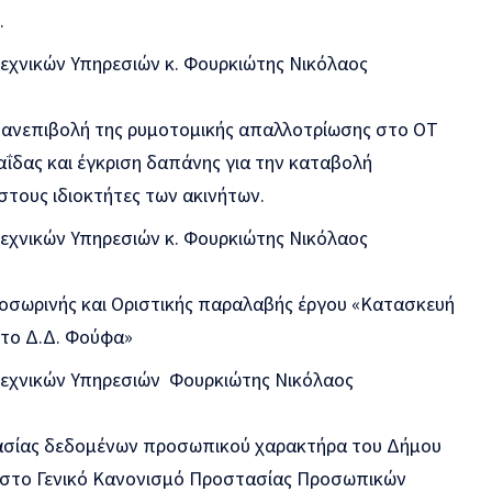
.
Τεχνικών Υπηρεσιών κ. Φουρκιώτης Νικόλαος
πανεπιβολή της ρυμοτομικής απαλλοτρίωσης στο ΟΤ
ΐδας και έγκριση δαπάνης για την καταβολή
τους ιδιοκτήτες των ακινήτων.
Τεχνικών Υπηρεσιών κ. Φουρκιώτης Νικόλαος
οσωρινής και Οριστικής παραλαβής έργου «Κατασκευή
το Δ.Δ. Φούφα»
Τεχνικών Υπηρεσιών Φουρκιώτης Νικόλαος
ασίας δεδομένων προσωπικού χαρακτήρα του Δήμου
α στο Γενικό Κανονισμό Προστασίας Προσωπικών