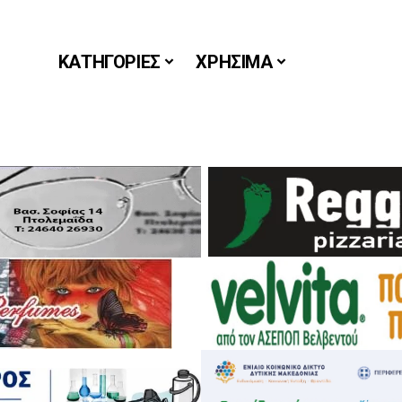
ΚΑΤΗΓΟΡΙΕΣ
ΧΡΗΣΙΜΑ