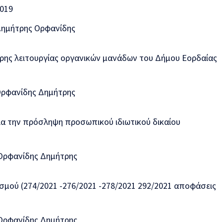
2019
Δημήτρης Ορφανίδης
ρης λειτουργίας οργανικών μανάδων του Δήμου Εορδαίας
Ορφανίδης Δημήτρης
ια την πρόσληψη προσωπικού ιδιωτικού δικαίου
 Ορφανίδης Δημήτρης
ού (274/2021 -276/2021 -278/2021 292/2021 αποφάσεις
 Ορφανίδης Δημήτρης