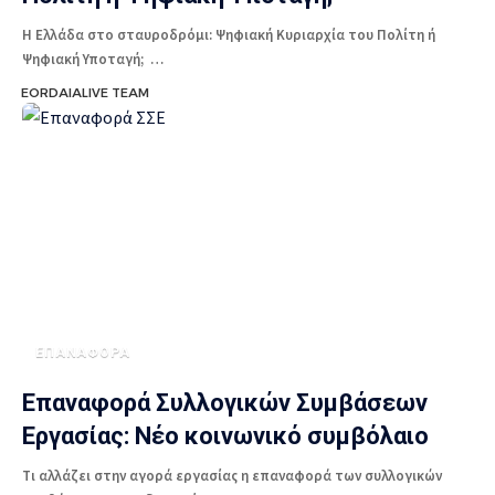
Η Ελλάδα στο σταυροδρόμι: Ψηφιακή Κυριαρχία του Πολίτη ή
Ψηφιακή Υποταγή; …
EORDAIALIVE TEAM
ΕΠΑΝΑΦΟΡΑ
Επαναφορά Συλλογικών Συμβάσεων
Εργασίας: Νέο κοινωνικό συμβόλαιο
Τι αλλάζει στην αγορά εργασίας η επαναφορά των συλλογικών