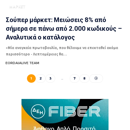
ΜΑΡΚΕΤ
Σούπερ μάρκετ: Μειώσεις 8% από
σήμερα σε πάνω από 2.000 κωδικούς –
Αναλυτικά ο κατάλογος
«Μία αναγκαία πρωτοβουλία, που θέλουμε να επεκταθεί ακόμα
περισσότερο - Λεπτομέρειες θα…
EORDAIALIVE TEAM
1
2
3
…
7
8