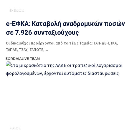
E-ΕΦΚΑ
e-ΕΦΚΑ: Καταβολή αναδρομικών ποσών
σε 7.926 συνταξιούχους
Οι δικαιούχοι προέρχονται από τα τέως Ταμεία: ΤΑΠ-ΔΕΗ, ΙΚΑ,
ΤΑΠΑΕ, ΤΣΑΥ, ΤΑΠΟΤΕ,…
EORDAIALIVE TEAM
ΑΑΔΕ