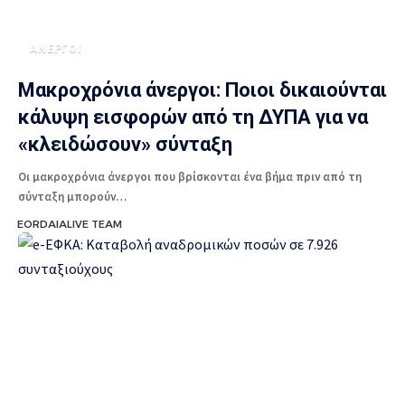
ΑΝΕΡΓΟΙ
Μακροχρόνια άνεργοι: Ποιοι δικαιούνται
κάλυψη εισφορών από τη ΔΥΠΑ για να
«κλειδώσουν» σύνταξη
Οι μακροχρόνια άνεργοι που βρίσκονται ένα βήμα πριν από τη
σύνταξη μπορούν…
EORDAIALIVE TEAM