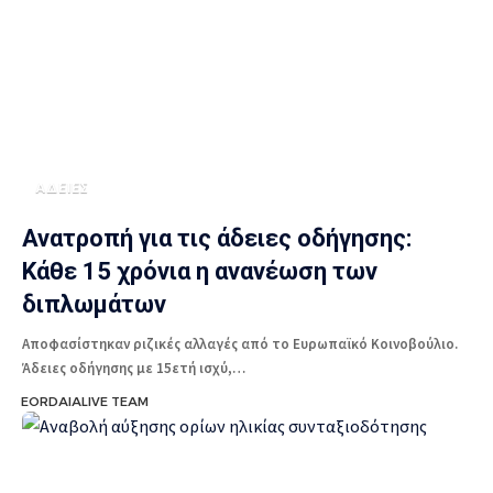
ΑΔΕΙΕΣ
Ανατροπή για τις άδειες οδήγησης:
Κάθε 15 χρόνια η ανανέωση των
διπλωμάτων
Αποφασίστηκαν ριζικές αλλαγές από το Ευρωπαϊκό Κοινοβούλιο.
Άδειες οδήγησης με 15ετή ισχύ,…
EORDAIALIVE TEAM