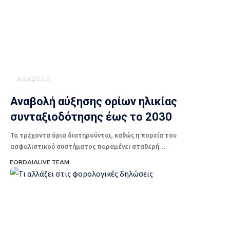
ΑΝΑΒΟΛΗ
Αναβολή αύξησης ορίων ηλικίας
συνταξιοδότησης έως το 2030
Τα τρέχοντα όρια διατηρούνται, καθώς η πορεία του
ασφαλιστικού συστήματος παραμένει σταθερή…
EORDAIALIVE TEAM