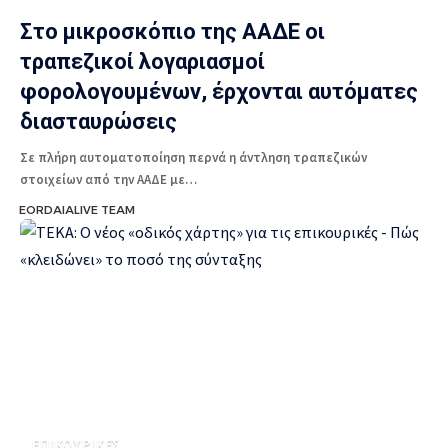
Στο μικροσκόπιο της ΑΑΔΕ οι
τραπεζικοί λογαριασμοί
φορολογουμένων, έρχονται αυτόματες
διασταυρώσεις
Σε πλήρη αυτοματοποίηση περνά η άντληση τραπεζικών
στοιχείων από την ΑΑΔΕ με…
EORDAIALIVE TEAM
ΕΠΙΚΟΥΡΙΚΕΣ