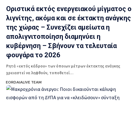
Οριστικά εκτός ενεργειακού μίγματος ο
λιγνίτης, ακόμα και σε έκτακτη ανάγκης
της χώρας – Συνεχίζει αμείωτα η
απολιγνιτοποίηση διαμηνύει η
κυβέρνηση – Σβήνουν τα τελευταία
φουγάρα το 2026
Ρητά «εκτός κάδρου» των όποιων μέτρων έκτακτης ανάγκης
χρειαστεί να ληφθούν, τοποθετεί…
EORDAIALIVE TEAM