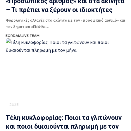
«Προσωπικός αριθμός» και στα ακίνητα
– Τι πρέπει να ξέρουν οι ιδιοκτήτες
Φορολογικές αλλαγές στα ακίνητα με τον «προσωπικό αριθμό» και
τον δημοτικό «ΕΝΦΙΑ»…
EORDAIALIVE TEAM
2025
Τέλη κυκλοφορίας: Ποιοι τα γλιτώνουν
και ποιοι δικαιούνται πληρωμή με τον