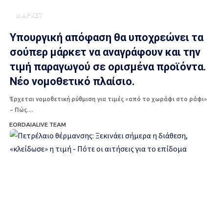
ΜΑΡΚΕΤ
Υπουργική απόφαση θα υποχρεώνει τα
σούπερ μάρκετ να αναγράφουν και την
τιμή παραγωγού σε ορισμένα προϊόντα.
Νέο νομοθετικό πλαίσιο.
Έρχεται νομοθετική ρύθμιση για τιμές «από το χωράφι στο ράφι»
– Πώς…
EORDAIALIVE TEAM