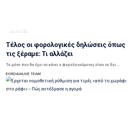
ΑΛΛΑΓΕΣ
Τέλος οι φορολογικές δηλώσεις όπως
τις ξέραμε: Τι αλλάζει
Το μόνο που θα έχει να κάνει ο φορολογούμενος είναι να δει…
EORDAIALIVE TEAM