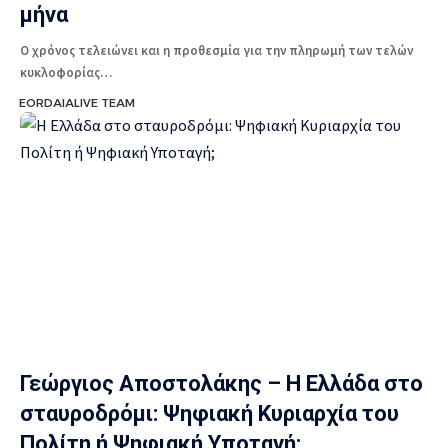
μήνα
Ο χρόνος τελειώνει και η προθεσμία για την πληρωμή των τελών
κυκλοφορίας…
EORDAIALIVE TEAM
Γεώργιος Αποστολάκης – Η Ελλάδα στο
σταυροδρόμι: Ψηφιακή Κυριαρχία του
Πολίτη ή Ψηφιακή Υποταγή;