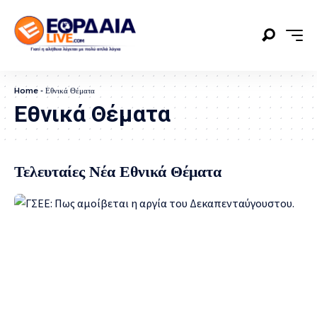
Home
-
Εθνικά Θέματα
Εθνικά Θέματα
Τελευταίες Νέα Εθνικά Θέματα