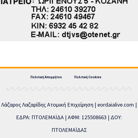
Πολιτική Απορρήτου
Πολιτική Cookies
Λάζαρος Λαζαρίδης Ατομική Επιχείρηση | eordaialive.com |
ΕΔΡΑ: ΠΤΟΛΕΜΑΪΔΑ | ΑΦΜ: 125508663 | ΔΟΥ:
ΠΤΟΛΕΜΑΪΔΑΣ