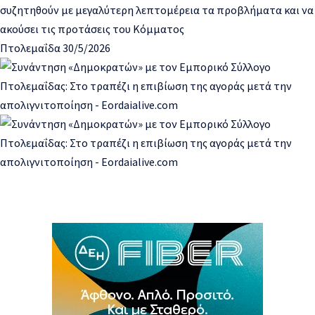
συζητηθούν με μεγαλύτερη λεπτομέρεια τα προβλήματα και να
ακούσει τις προτάσεις του Κόμματος
Πτολεμαΐδα 30/5/2026