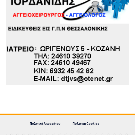
Πολιτική Απορρήτου
Πολιτική Cookies