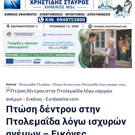
Home
-
Πτολεμαΐδα / Εορδαία
-
Πτώση δέντρου στην Πτολεμαΐδα λόγω ισχυρών ανέμων – Εικόνες
Πτώση δέντρου στην
Πτολεμαΐδα λόγω ισχυρών
ανέμων – Εικόνες