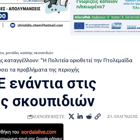
ις μονάδες καύσης σκουπιδιών
 ενάντια στις
ς σκουπιδιών
ΚΟΙΝΟΠΟΙΗΣΤΕ
2Λ ΑΝΑΓΝΩΣΗΣ