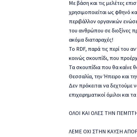
Με βάση και τις μελέτες επι
χρησιμοποιείται ως φθηνό κ
περιβάλλον οργανικών ενώσε
του ανθρώπου σε διοξίνες πρ
ακόμα διαταραχές!
Το RDF, παρά τις περί του α
κοινώς σκουπίδι, που προέρ
Τα σκουπίδια που θα καίνε θ
Θεσσαλία, την Ήπειρο και τη
Δεν πρόκειται να δεχτούμε ν
επιχειρηματικοί όμιλοι και τ
ΟΛΟΙ ΚΑΙ ΟΛΕΣ ΤΗΝ ΠΕΜΠΤΗ
ΛΕΜΕ ΟΧΙ ΣΤΗΝ ΚΑΥΣΗ ΑΠ