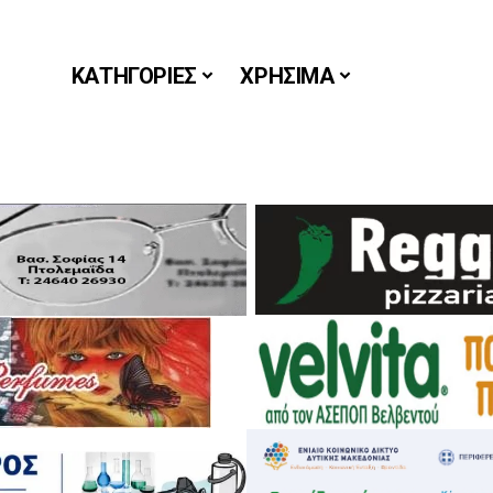
ΚΑΤΗΓΟΡΙΕΣ
ΧΡΗΣΙΜΑ