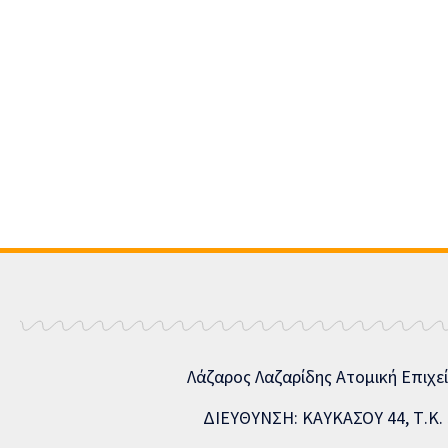
Λάζαρος Λαζαρίδης Ατομική Επιχε
ΔΙΕΥΘΥΝΣΗ: ΚΑΥΚΑΣΟΥ 44, Τ.Κ. 5