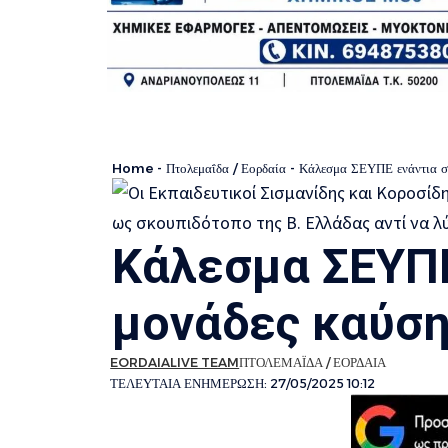
Home
-
Πτολεμαΐδα / Εορδαία
-
Κάλεσμα ΣΕΥΠΕ ενάντια στ
Κάλεσμα ΣΕΥΠΕ
μονάδες καύση
EORDAIALIVE TEAM
ΠΤΟΛΕΜΑΪΔΑ / ΕΟΡΔΑΙΑ
ΤΕΛΕΥΤΑΙΑ ΕΝΗΜΕΡΩΣΗ: 27/05/2025 10:12