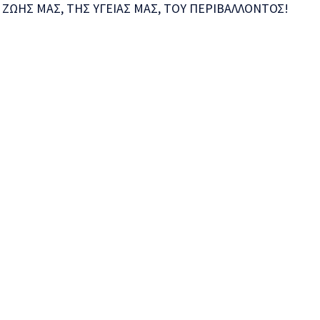
ΖΩΗΣ ΜΑΣ, ΤΗΣ ΥΓΕΙΑΣ ΜΑΣ, ΤΟΥ ΠΕΡΙΒΑΛΛΟΝΤΟΣ!