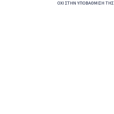
ΟΧΙ ΣΤΗΝ ΥΠΟΒΑΘΜΙΣΗ ΤΗΣ 