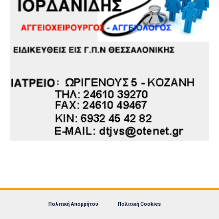
Πολιτική Απορρήτου
Πολιτική Cookies