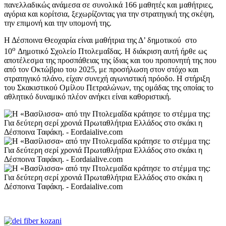
πανελλαδικώς ανάμεσα σε συνολικά 166 μαθητές και μαθήτριες,
αγόρια και κορίτσια, ξεχωρίζοντας για την στρατηγική της σκέψη,
την επιμονή και την υπομονή της.
Η Δέσποινα Θεοχαρία είναι μαθήτρια της Δ’ δημοτικού στο
ο
10
Δημοτικό Σχολείο Πτολεμαΐδας. Η διάκριση αυτή ήρθε ως
αποτέλεσμα της προσπάθειας της ίδιας και του προπονητή της που
από τον Οκτώβριο του 2025, με προσήλωση στον στόχο και
στρατηγικό πλάνο, είχαν συνεχή αγωνιστική πρόοδο. Η στήριξη
του Σκακιστικού Ομίλου Πετραλώνων, της ομάδας της οποίας το
αθλητικό δυναμικό πλέον ανήκει είναι καθοριστική.