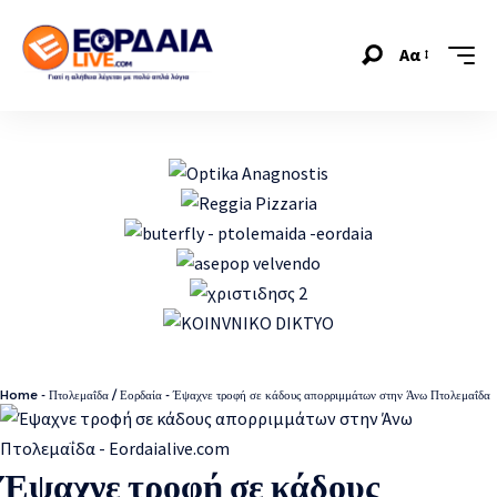
Αα
Home
-
Πτολεμαΐδα / Εορδαία
-
Έψαχνε τροφή σε κάδους απορριμμάτων στην Άνω Πτολεμαΐδα
Έψαχνε τροφή σε κάδους