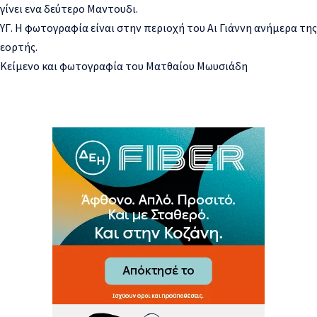
γίνει ενα δεύτερο Μαντουδι.
ΥΓ. Η φωτογραφία είναι στην περιοχή του Αι Γιάννη ανήμερα της
εορτής.
Κείμενο και φωτογραφία του Ματθαίου Μωυσιάδη