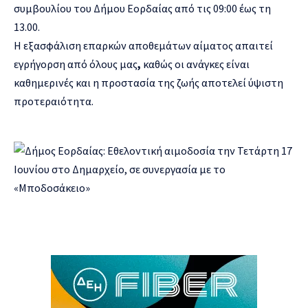
συμβουλίου του Δήμου Εορδαίας από τις 09:00 έως τη
13.00.
Η εξασφάλιση επαρκών αποθεμάτων αίματος απαιτεί
εγρήγορση από όλους μας
,
καθώς οι ανάγκες είναι
καθημερινές και η προστασία της ζωής αποτελεί ύψιστη
προτεραιότητα.