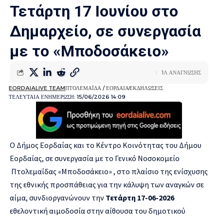
Τετάρτη 17 Ιουνίου στο
Δημαρχείο, σε συνεργασία
με το «Μποδοσάκειο»
1Λ ΑΝΑΓΝΩΣΗΣ
EORDAIALIVE TEAM
ΠΤΟΛΕΜΑΪΔΑ / ΕΟΡΔΑΙΑ
ΕΚΔΗΛΩΣΕΙΣ
ΤΕΛΕΥΤΑΙΑ ΕΝΗΜΕΡΩΣΗ: 15/06/2026 14:09
Ο Δήμος Εορδαίας και το Κέντρο Κοινότητας του Δήμου
Εορδαίας, σε συνεργασία με το Γενικό Νοσοκομείο
Πτολεμαΐδας «Μποδοσάκειο» , στο πλαίσιο της ενίσχυσης
της εθνικής προσπάθειας για την κάλυψη των αναγκών σε
αίμα, συνδιοργανώνουν την
Τετάρτη 17-06-2026
εθελοντική αιμοδοσία στην αίθουσα του δημοτικού