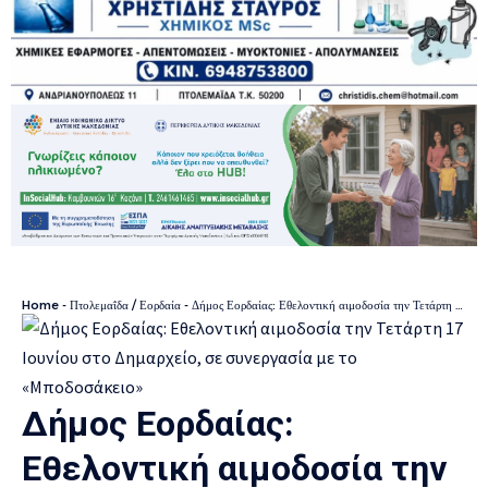
Home
-
Πτολεμαΐδα / Εορδαία
-
Δήμος Εορδαίας: Εθελοντική αιμοδοσία την Τετάρτη 17 Ιουνίου στο Δημαρχείο, σε συνεργασία με το «Μποδοσάκειο»
Δήμος Εορδαίας:
Εθελοντική αιμοδοσία την