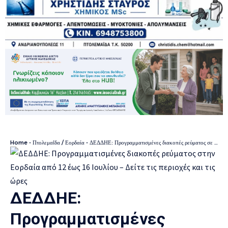
Home
-
Πτολεμαΐδα / Εορδαία
-
ΔΕΔΔΗΕ: Προγραμματισμένες διακοπές ρεύματος σε περιοχές της Εορδαίας
ΔΕΔΔΗΕ:
Προγραμματισμένες