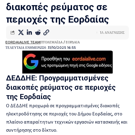
διακοπές ρεύματος σε
περιοχές της Εορδαίας
1Λ ΑΝΑΓΝΩΣΗΣ
EORDAIALIVE TEAM
ΠΤΟΛΕΜΑΪΔΑ / ΕΟΡΔΑΙΑ
ΤΕΛΕΥΤΑΙΑ ΕΝΗΜΕΡΩΣΗ: 31/10/2025 16:55
ΔΕΔΔΗΕ: Προγραμματισμένες
διακοπές ρεύματος σε περιοχές
της Εορδαίας
Ο ΔΕΔΔΗΕ προχωρά σε προγραμματισμένες διακοπές
ηλεκτροδότησης σε περιοχές του Δήμου Εορδαίας, στο
πλαίσιο απαραίτητων τεχνικών εργασιών κατασκευής και
συντήρησης στο δίκτυο.