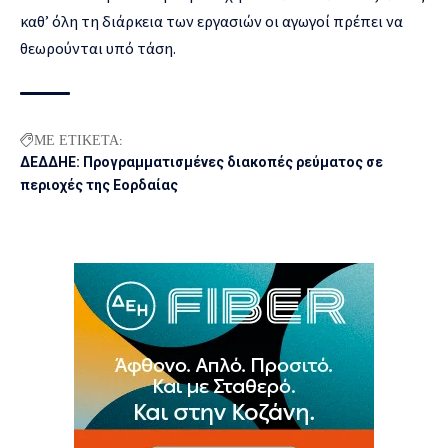
καθ’ όλη τη διάρκεια των εργασιών οι αγωγοί πρέπει να
θεωρούνται υπό τάση.
ΜΕ ΕΤΙΚΕΤΑ:
ΔΕΔΔΗΕ: Προγραμματισμένες διακοπές ρεύματος σε
περιοχές της Εορδαίας