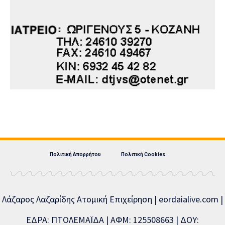
Πολιτική Απορρήτου
Πολιτική Cookies
Λάζαρος Λαζαρίδης Ατομική Επιχείρηση | eordaialive.com |
ΕΔΡΑ: ΠΤΟΛΕΜΑΪΔΑ | ΑΦΜ: 125508663 | ΔΟΥ: