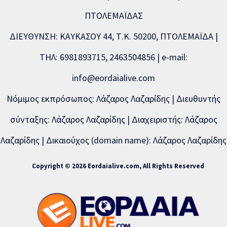
ΠΤΟΛΕΜΑΪΔΑΣ
ΔΙΕΥΘΥΝΣΗ: ΚΑΥΚΑΣΟΥ 44, Τ.Κ. 50200, ΠΤΟΛΕΜΑΪΔΑ |
ΤΗΛ: 6981893715, 2463504856 | e-mail:
info@eordaialive.com
Νόμιμος εκπρόσωπος: Λάζαρος Λαζαρίδης | Διευθυντής
σύνταξης: Λάζαρος Λαζαρίδης | Διαχειριστής: Λάζαρος
Λαζαρίδης | Δικαιούχος (domain name): Λάζαρος Λαζαρίδης
Copyright © 2026 Eordaialive.com, All Rights Reserved