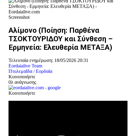
Screenshot
Αλίμονο (Ποίηση: Παρθένα
ΤΣΟΚΤΟΥΡΙΔΟΥ και Σύνθεση –
Ερμηνεία: Ελευθερία ΜΕΤΑΞΑ)
Τελευταία ενημέρωση: 18/05/2026 20:31
Eordaialive Team
Πτολεμαΐδα / Εορδαία
Κοινοποιήστε
0λ ανάγνωσης
Κοινοποιήστε