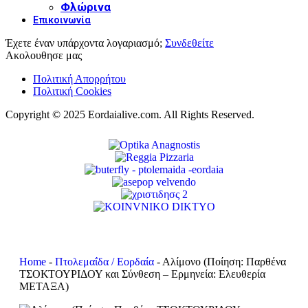
Φλώρινα
Επικοινωνία
Έχετε έναν υπάρχοντα λογαριασμό;
Συνδεθείτε
Ακολουθησε μας
Πολιτική Απορρήτου
Πολιτική Cookies
Copyright © 2025 Eordaialive.com. All Rights Reserved.
Home
-
Πτολεμαΐδα / Εορδαία
-
Αλίμονο (Ποίηση: Παρθένα
ΤΣΟΚΤΟΥΡΙΔΟΥ και Σύνθεση – Ερμηνεία: Ελευθερία
ΜΕΤΑΞΑ)