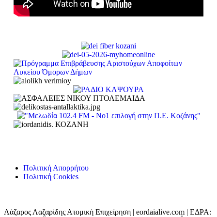
Πολιτική Απορρήτου
Πολιτική Cookies
Λάζαρος Λαζαρίδης Ατομική Επιχείρηση | eordaialive.com | ΕΔΡΑ: