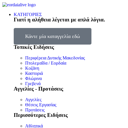
ΚΑΤΗΓΟΡΙΕΣ
Γιατί η αλήθεια λέγεται με απλά λόγια.
Κάντε μία καταγγελία εδώ
Τοπικές Ειδήσεις
Περιφέρεια Δυτικής Μακεδονίας
Πτολεμαΐδα / Εορδαία
Κοζάνη
Καστοριά
Φλώρινα
Γρεβενά
Αγγελίες - Προτάσεις
Αγγελίες
Θέσεις Εργασίας
Προτάσεις
Περισσότερες Ειδήσεις
Αθλητικά