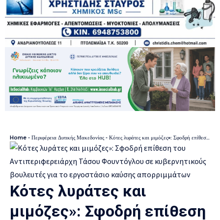
Home
-
Περιφέρεια Δυτικής Μακεδονίας
-
Κότες λυράτες και μιμόζες»: Σφοδρή επίθεση του Αντιπεριφερειάρχη Τάσου Φούντογλου σε κυβερνητικούς βουλευτές για το εργοστάσιο καύσης απορριμμάτων
Κότες λυράτες και
μιμόζες»: Σφοδρή επίθεση