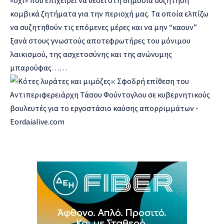
κομβικά ζητήματα για την περιοχή μας. Τα οποία ελπίζω
να συζητηθούν τις επόμενες μέρες και να μην “καουν”
ξανά στους γνωστούς αποτεφρωτήρες του μόνιμου
λαικισμού, της ασχετοσύνης και της ανώνυμης
μπαρούφας……