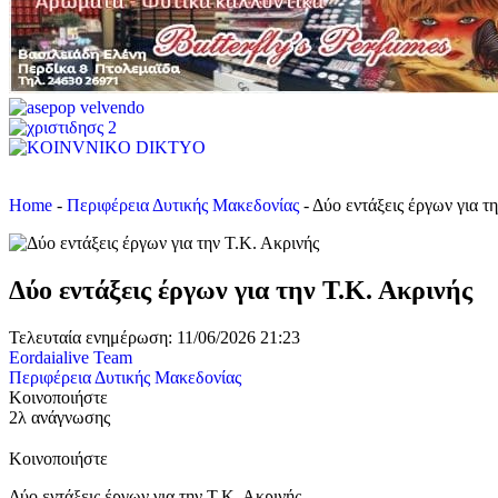
Home
-
Περιφέρεια Δυτικής Μακεδονίας
-
Δύο εντάξεις έργων για τ
Δύο εντάξεις έργων για την Τ.Κ. Ακρινής
Τελευταία ενημέρωση: 11/06/2026 21:23
Eordaialive Team
Περιφέρεια Δυτικής Μακεδονίας
Κοινοποιήστε
2λ ανάγνωσης
Κοινοποιήστε
Δύο εντάξεις έργων για την Τ.Κ. Ακρινής