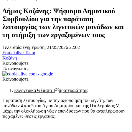
Δήμος Κοζάνης: Ψήφισμα Δημοτικού
Συμβουλίου για την παράταση
λειτουργίας των λιγνιτικών μονάδων και
τη στήριξη των εργαζομένων τους
Τελευταία ενημέρωση: 21/05/2026 22:02
Eordaialive Team
Κοζάνη
Κοινοποιήστε
2λ ανάγνωσης
Κοινοποιήστε
ης
Ενεργειακά Θέματα 1
προτεραιότητας
Παράταση λειτουργίας, με την αξιοποίηση του λιγνίτη, των
μονάδων 4 και 5 του Αγίου Δημητρίου και της Πτολεμαΐδας V
μέχρι την ολοκλήρωση νέων επενδύσεων που θα αναπληρώσουν
τις χαμένες θέσεις εργασίας.