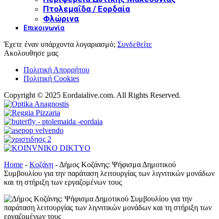
Πτολεμαΐδα / Εορδαία
Φλώρινα
Επικοινωνία
Έχετε έναν υπάρχοντα λογαριασμό;
Συνδεθείτε
Ακολουθησε μας
Πολιτική Απορρήτου
Πολιτική Cookies
Copyright © 2025 Eordaialive.com. All Rights Reserved.
Home
-
Κοζάνη
-
Δήμος Κοζάνης: Ψήφισμα Δημοτικού
Συμβουλίου για την παράταση λειτουργίας των λιγνιτικών μονάδων
και τη στήριξη των εργαζομένων τους