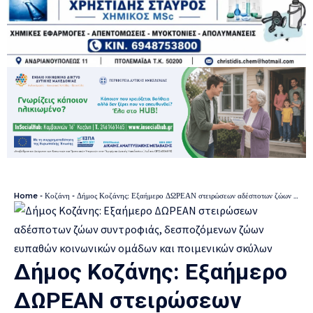
Home
-
Κοζάνη
-
Δήμος Κοζάνης: Εξαήμερο ΔΩΡΕΑΝ στειρώσεων αδέσποτων ζώων συντροφιάς, δεσποζόμενων ζώων ευπαθών κοινωνικών ομάδων και ποιμενικών σκύλων
Δήμος Κοζάνης: Εξαήμερο
ΔΩΡΕΑΝ στειρώσεων