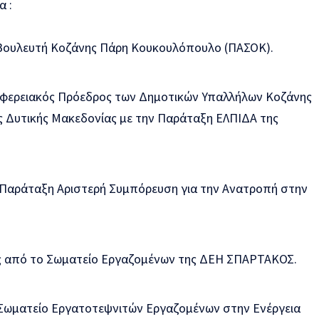
α :
 Βουλευτή Κοζάνης Πάρη Κουκουλόπουλο (ΠΑΣΟΚ).
ριφερειακός Πρόεδρος των Δημοτικών Υπαλλήλων Κοζάνης
ς Δυτικής Μακεδονίας με την Παράταξη ΕΛΠΙΔΑ της
Παράταξη Αριστερή Συμπόρευση για την Ανατροπή στην
 από το Σωματείο Εργαζομένων της ΔΕΗ ΣΠΑΡΤΑΚΟΣ.
Σωματείο Εργατοτεψνιτών Εργαζομένων στην Ενέργεια