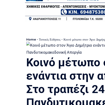
Home
-
Τοπικές Ειδήσεις
-
Κοινό μέτωπο στον Άγιο Δημήτριο
Κοινό μέτωπο 
ενάντια στην α
Στο τραπέζι 2
Πανδυτικομακ