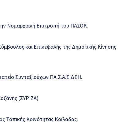
ην Νομαρχιακή Επιτροπή του ΠΑΣΟΚ.
Σύμβουλος και Επικεφαλής της Δημοτικής Κίνησης
ατείο Συνταξιούχων ΠΑ.Σ.Α.Σ ΔΕΗ.
οζάνης (ΣΥΡΙΖΑ)
ς Τοπικής Κοινότητας Κοιλάδας.