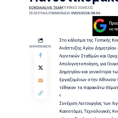
EORDAIALIVE TEAM
ΤΟΠΙΚΕΣ ΕΙΔΗΣΕΙΣ
ΤΕΛΕΥΤΑΙΑ ΕΝΗΜΕΡΩΣΗ: 01/05/2026 08:04
Στο κάλεσμα της Τοπικής Κο
ΚΟΙΝΟΠΟΙΗΣΤΕ
Ανάπτυξης Αγίου Δημητρίου 
Λιγνιτικών Σταθμών και Ορυχ
Απολιγνητοποίηση, για Γενικ
Δημητρίου και γενικότερα τ
Εργαζομένων στην Αίθουσα τ
τέθηκαν τα παρακάτω Θέματα
Συνέχιση Λειτουργίας των Λι
Καινοτόμες Τεχνολογικές Αν