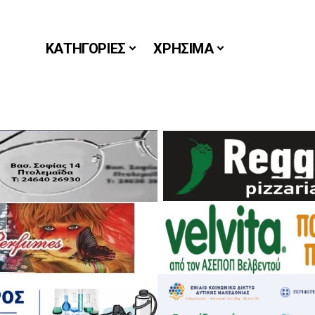
ΚΑΤΗΓΟΡΙΕΣ
ΧΡΗΣΙΜΑ