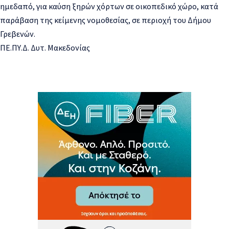
ημεδαπό, για καύση ξηρών χόρτων σε οικοπεδικό χώρο, κατά
παράβαση της κείμενης νομοθεσίας, σε περιοχή του Δήμου
Γρεβενών.
ΠΕ.ΠΥ.Δ. Δυτ. Μακεδονίας