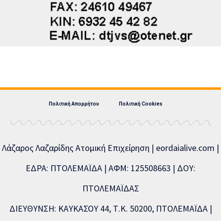
Πολιτική Απορρήτου
Πολιτική Cookies
Λάζαρος Λαζαρίδης Ατομική Επιχείρηση | eordaialive.com |
ΕΔΡΑ: ΠΤΟΛΕΜΑΪΔΑ | ΑΦΜ: 125508663 | ΔΟΥ:
ΠΤΟΛΕΜΑΪΔΑΣ
ΔΙΕΥΘΥΝΣΗ: ΚΑΥΚΑΣΟΥ 44, Τ.Κ. 50200, ΠΤΟΛΕΜΑΪΔΑ |