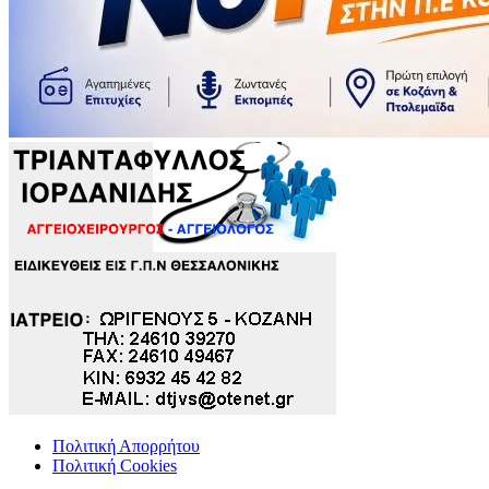
Πολιτική Απορρήτου
Πολιτική Cookies