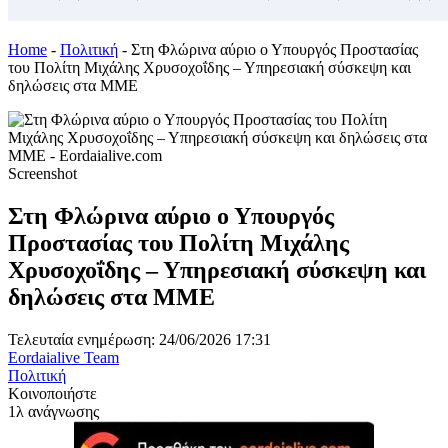
Home
-
Πολιτική
-
Στη Φλώρινα αύριο ο Υπουργός Προστασίας
του Πολίτη Μιχάλης Χρυσοχοΐδης – Υπηρεσιακή σύσκεψη και
δηλώσεις στα ΜΜΕ
Screenshot
Στη Φλώρινα αύριο ο Υπουργός
Προστασίας του Πολίτη Μιχάλης
Χρυσοχοΐδης – Υπηρεσιακή σύσκεψη και
δηλώσεις στα ΜΜΕ
Τελευταία ενημέρωση: 24/06/2026 17:31
Eordaialive Team
Πολιτική
Κοινοποιήστε
1λ ανάγνωσης