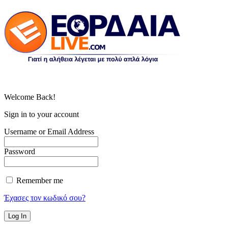
Welcome Back!
Sign in to your account
Username or Email Address
Password
Remember me
Έχασες τον κωδικό σου?