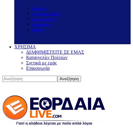
Αθλητικά
Αστυνομικό Δελτίο
Δημοσκοπήσεις
Εκδηλώσεις
Ελλάδα
ΧΡΗΣΙΜΑ
ΔΙΑΦΗΜΙΣΤΕΙΤΕ ΣΕ ΕΜΑΣ
Καταγγελίες Πολιτών
Σχετικά με εμάς
Επικοινωνία