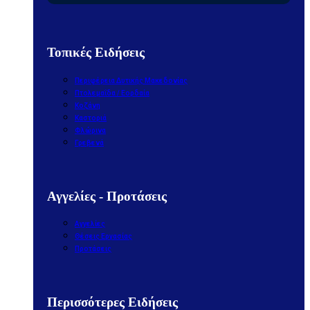
Τοπικές Ειδήσεις
Περιφέρεια Δυτικής Μακεδονίας
Πτολεμαΐδα / Εορδαία
Κοζάνη
Καστοριά
Φλώρινα
Γρεβενά
Αγγελίες - Προτάσεις
Αγγελίες
Θέσεις Εργασίας
Προτάσεις
Περισσότερες Ειδήσεις