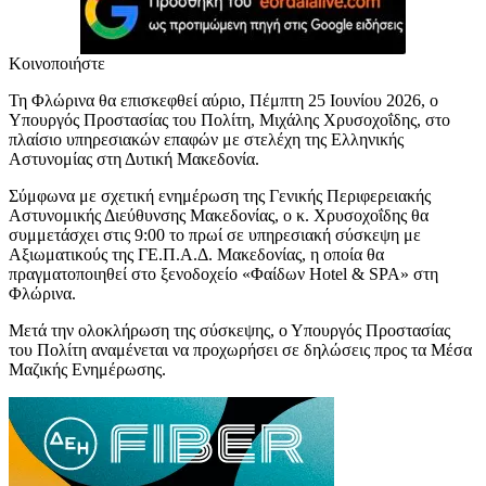
Κοινοποιήστε
Τη Φλώρινα θα επισκεφθεί αύριο, Πέμπτη 25 Ιουνίου 2026, ο
Υπουργός Προστασίας του Πολίτη, Μιχάλης Χρυσοχοΐδης, στο
πλαίσιο υπηρεσιακών επαφών με στελέχη της Ελληνικής
Αστυνομίας στη Δυτική Μακεδονία.
Σύμφωνα με σχετική ενημέρωση της Γενικής Περιφερειακής
Αστυνομικής Διεύθυνσης Μακεδονίας, ο κ. Χρυσοχοΐδης θα
συμμετάσχει στις 9:00 το πρωί σε υπηρεσιακή σύσκεψη με
Αξιωματικούς της ΓΕ.Π.Α.Δ. Μακεδονίας, η οποία θα
πραγματοποιηθεί στο ξενοδοχείο «Φαίδων Hotel & SPA» στη
Φλώρινα.
Μετά την ολοκλήρωση της σύσκεψης, ο Υπουργός Προστασίας
του Πολίτη αναμένεται να προχωρήσει σε δηλώσεις προς τα Μέσα
Μαζικής Ενημέρωσης.