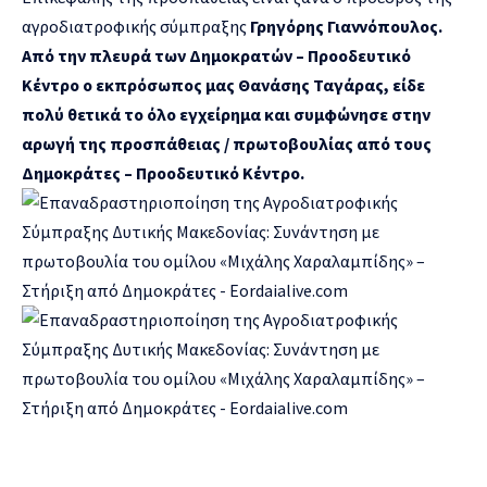
αγροδιατροφικής σύμπραξης
Γρηγόρης Γιαννόπουλος.
Από την πλευρά των Δημοκρατών – Προοδευτικό
Κέντρο ο εκπρόσωπος μας Θανάσης Ταγάρας, είδε
πολύ θετικά το όλο εγχείρημα και συμφώνησε στην
αρωγή της προσπάθειας / πρωτοβουλίας από τους
Δημοκράτες – Προοδευτικό Κέντρο.