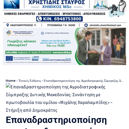
Home
-
Τοπικές Ειδήσεις
-
Επαναδραστηριοποίηση της Αγροδιατροφικής Σύμπραξης Δυτικής Μακεδονίας: Συνάντηση με πρωτοβουλία του ομίλου «Μιχάλης Χαραλαμπίδης» – Στήριξη από Δημοκράτες
Επαναδραστηριοποίηση