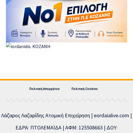
Πολιτική Απορρήτου
Πολιτική Cookies
Λάζαρος Λαζαρίδης Ατομική Επιχείρηση | eordaialive.com |
ΕΔΡΑ: ΠΤΟΛΕΜΑΪΔΑ | ΑΦΜ: 125508663 | ΔΟΥ: