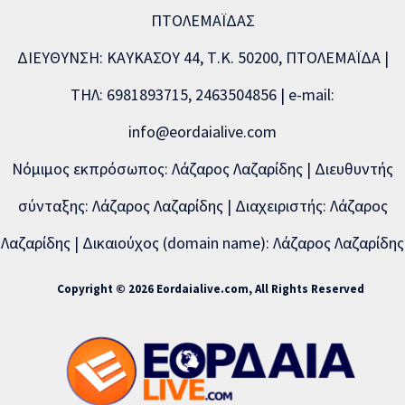
ΠΤΟΛΕΜΑΪΔΑΣ
ΔΙΕΥΘΥΝΣΗ: ΚΑΥΚΑΣΟΥ 44, Τ.Κ. 50200, ΠΤΟΛΕΜΑΪΔΑ |
ΤΗΛ: 6981893715, 2463504856 | e-mail:
info@eordaialive.com
Νόμιμος εκπρόσωπος: Λάζαρος Λαζαρίδης | Διευθυντής
σύνταξης: Λάζαρος Λαζαρίδης | Διαχειριστής: Λάζαρος
Λαζαρίδης | Δικαιούχος (domain name): Λάζαρος Λαζαρίδης
Copyright © 2026 Eordaialive.com, All Rights Reserved