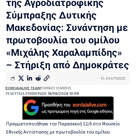
της Αγροδιατροφικής
Σύμπραξης Δυτικής
Μακεδονίας: Συνάντηση με
πρωτοβουλία του ομίλου
«Μιχάλης Χαραλαμπίδης»
– Στήριξη από Δημοκράτες
1Λ ΑΝΑΓΝΩΣΗΣ
EORDAIALIVE TEAM
ΤΟΠΙΚΕΣ ΕΙΔΗΣΕΙΣ
ΤΕΛΕΥΤΑΙΑ ΕΝΗΜΕΡΩΣΗ: 16/06/2026 10:09
Πραγματοποιήθηκε την Παρασκευή 12/6 στο Μουσείο
Εθνικής Αντίστασης με πρωτοβουλία του ομίλου