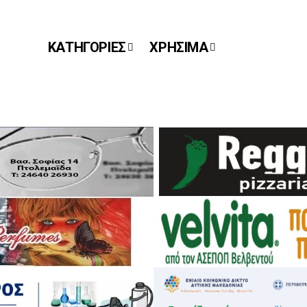
ΚΑΤΗΓΟΡΙΕΣ
ΧΡΗΣΙΜΑ