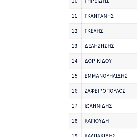
10
ΓΗΡΕΪΔΗΣ
11
ΓΚΑΝΤΑΝΗΣ
12
ΓΚΕΛΗΣ
13
ΔΕΛΗΖΗΣΗΣ
14
ΔΟΡΙΚΙΔΟΥ
15
ΕΜΜΑΝΟΥΗΛΙΔΗΣ
16
ΖΑΦΕΙΡΟΠΟΥΛΟΣ
17
ΙΩΑΝΝΙΔΗΣ
18
ΚΑΓΙΟΥΔΗ
19
ΚΑΛΠΑΚΙΔΗΣ