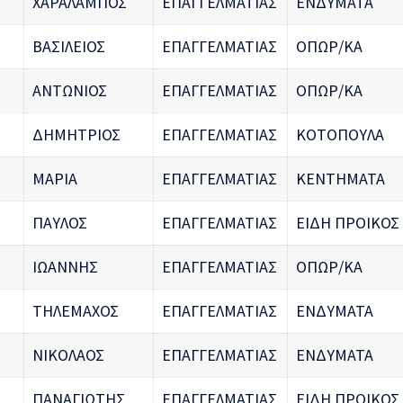
ΧΑΡΑΛΑΜΠΟΣ
ΕΠΑΓΓΕΛΜΑΤΙΑΣ
ΕΝΔΥΜΑΤΑ
ΒΑΣΙΛΕΙΟΣ
ΕΠΑΓΓΕΛΜΑΤΙΑΣ
ΟΠΩΡ/ΚΑ
ΑΝΤΩΝΙΟΣ
ΕΠΑΓΓΕΛΜΑΤΙΑΣ
ΟΠΩΡ/ΚΑ
ΔΗΜΗΤΡΙΟΣ
ΕΠΑΓΓΕΛΜΑΤΙΑΣ
ΚΟΤΟΠΟΥΛΑ
ΜΑΡΙΑ
ΕΠΑΓΓΕΛΜΑΤΙΑΣ
ΚΕΝΤΗΜΑΤΑ
ΠΑΥΛΟΣ
ΕΠΑΓΓΕΛΜΑΤΙΑΣ
ΕΙΔΗ ΠΡΟΙΚΟΣ
ΙΩΑΝΝΗΣ
ΕΠΑΓΓΕΛΜΑΤΙΑΣ
ΟΠΩΡ/ΚΑ
ΤΗΛΕΜΑΧΟΣ
ΕΠΑΓΓΕΛΜΑΤΙΑΣ
ΕΝΔΥΜΑΤΑ
ΝΙΚΟΛΑΟΣ
ΕΠΑΓΓΕΛΜΑΤΙΑΣ
ΕΝΔΥΜΑΤΑ
ΠΑΝΑΓΙΩΤΗΣ
ΕΠΑΓΓΕΛΜΑΤΙΑΣ
ΕΙΔΗ ΠΡΟΙΚΟΣ