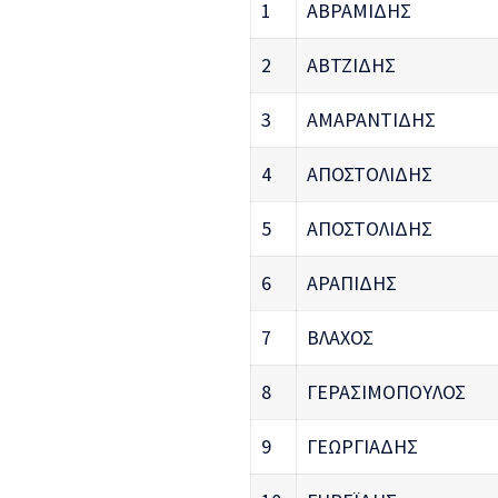
1
ΑΒΡΑΜΙΔΗΣ
2
ΑΒΤΖΙΔΗΣ
3
ΑΜΑΡΑΝΤΙΔΗΣ
4
ΑΠΟΣΤΟΛΙΔΗΣ
5
ΑΠΟΣΤΟΛΙΔΗΣ
6
ΑΡΑΠΙΔΗΣ
7
ΒΛΑΧΟΣ
8
ΓΕΡΑΣΙΜΟΠΟΥΛΟΣ
9
ΓΕΩΡΓΙΑΔΗΣ