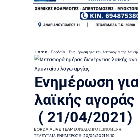
Home
-
Εορδαία
-
Ενημέρωση για την λειτουργία της λαϊκ
Ενημέρωση για
λαϊκής αγοράς
( 21/04/2021)
EORDAIALIVE TEAM
ΕΟΡΔΑΙΑ
ΠΡΟΤΕΙΝΟΜΕΝΑ
ΤΕΛΕΥΤΑΙΑ ΕΝΗΜΕΡΩΣΗ: 20/04/2021 14:10