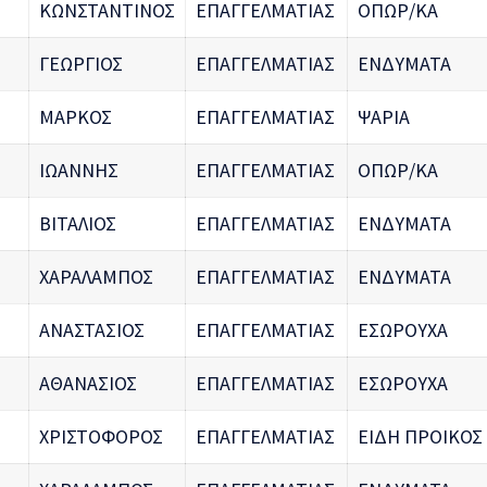
ΚΩΝΣΤΑΝΤΙΝΟΣ
ΕΠΑΓΓΕΛΜΑΤΙΑΣ
ΟΠΩΡ/ΚΑ
ΓΕΩΡΓΙΟΣ
ΕΠΑΓΓΕΛΜΑΤΙΑΣ
ΕΝΔΥΜΑΤΑ
ΜΑΡΚΟΣ
ΕΠΑΓΓΕΛΜΑΤΙΑΣ
ΨΑΡΙΑ
ΙΩΑΝΝΗΣ
ΕΠΑΓΓΕΛΜΑΤΙΑΣ
ΟΠΩΡ/ΚΑ
ΒΙΤΑΛΙΟΣ
ΕΠΑΓΓΕΛΜΑΤΙΑΣ
ΕΝΔΥΜΑΤΑ
ΧΑΡΑΛΑΜΠΟΣ
ΕΠΑΓΓΕΛΜΑΤΙΑΣ
ΕΝΔΥΜΑΤΑ
ΑΝΑΣΤΑΣΙΟΣ
ΕΠΑΓΓΕΛΜΑΤΙΑΣ
ΕΣΩΡΟΥΧΑ
ΑΘΑΝΑΣΙΟΣ
ΕΠΑΓΓΕΛΜΑΤΙΑΣ
ΕΣΩΡΟΥΧΑ
ΧΡΙΣΤΟΦΟΡΟΣ
ΕΠΑΓΓΕΛΜΑΤΙΑΣ
ΕΙΔΗ ΠΡΟΙΚΟΣ