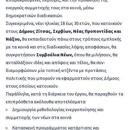
ενεργούς συμμετοχής τους στα κοινά, μέσω
δημοκρατικών διαδικασιών.
Συγκεκριμένα, νέοι ηλικίας 18 έως 30 ετών, που κατοικούν
στους
Δήμους Ζίτσας, Σερβίων, Νέας Προποντίδας και
Νάξου,
θα εκπαιδευτούν πάνω στους τρόπους εμπλοκής
με τα κοινά και στις διαδικασίες λήψης αποφάσεων, θα
συγκροτήσουν
Συμβούλια Νέων,
όπου θα μιλήσουν, θα
ανταλλάξουν ιδέες και απόψεις και τέλος, θα συν-
διαμορφώσουν μία τοπική ατζέντα με προτάσεις
πολιτικής που μπορούν να εφαρμοστούν στους Δήμους
στους οποίους κατοικούν.
Παράλληλα, κατά τη διάρκεια του έργου, θα παραχθούν τα
επιπρόσθετα ακόλουθα αποτελέσματα:
Δημιουργία μεθοδολογίας ενεργοποίησης και
συμμετοχής των νέων στα κοινά
Κατασκευή προγράμματος κατάρτισης και