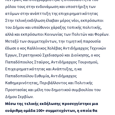
ρόλου τους στην ενδυνάμωση και υποστήριξη των
ατόμων στην ανάπττυξη της επιχειρηματικότητας
Στην τελική εκδήλωση έλαβαν μέρος νέοι, εκπρόσωποι
του Δήμου και υπεύθυνοι χάραξης τοπικής πολιτικής,
αλλά και εκπρόσωποι Κοινωνίας των Πολιτών και Φορέων.
Μεταξύ των συμμετεχόντων, την τιμητική παρουσία
έδωσε ο κος Καλλίνικος Χολέβας Αντιδήμαρχος Τεχνικών
Έργων, Στρατηγικού Σχεδιασμού και Διοίκησης, ο κος
Παπαδόπουλος Σταύρος, Αντιδήμαρχος Τουρισμού,
Επιχειρηματικότητας και Ανάπτυξης, η κα
Παπαδοπούλου Ευθυμία, Αντιδήμαρχος
Καθημερινότητας, Περιβάλλοντος και Πολιτικής
Προστασίας και μέλη του δημοτικού συμβουλίου του
Δήμου Σερβίων.
Μέσω της τελικής εκδήλωσης προσεγγίστηκε μια
ευάριθμη ομάδα 100+ συμμετεχόντων, η οποία θα