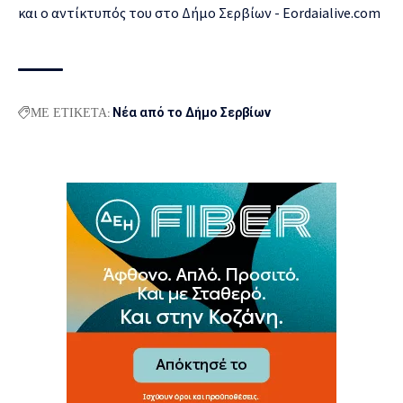
ΜΕ ΕΤΙΚΕΤΑ:
Νέα από το Δήμο Σερβίων