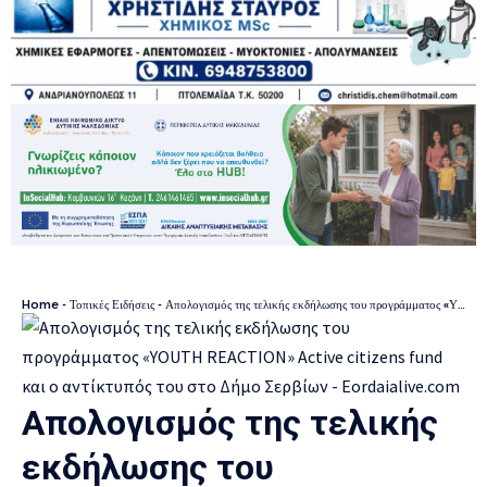
Home
-
Τοπικές Ειδήσεις
-
Απολογισμός της τελικής εκδήλωσης του προγράμματος «ΥOUTH REACTION» Active citizens fund και ο αντίκτυπός του στο Δήμο Σερβίων
Απολογισμός της τελικής
εκδήλωσης του