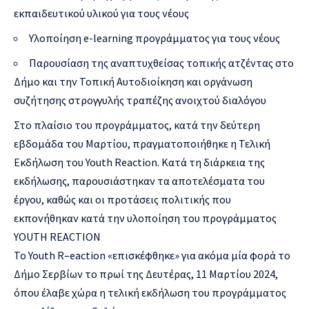
εκπαιδευτικού υλικού για τους νέους
Υλοποίηση e-learning προγράμματος για τους νέους
Παρουσίαση της αναπτυχθείσας τοπικής ατζέντας στο
Δήμο και την Τοπική Αυτοδιοίκηση και οργάνωση
συζήτησης στρογγυλής τραπέζης ανοιχτού διαλόγου
Στο πλαίσιο του προγράμματος, κατά την δεύτερη
εβδομάδα του Μαρτίου, πραγματοποιήθηκε η Τελική
Εκδήλωση του Youth Reaction. Κατά τη διάρκεια της
εκδήλωσης, παρουσιάστηκαν τα αποτελέσματα του
έργου, καθώς και οι προτάσεις πολιτικής που
εκπονήθηκαν κατά την υλοποίηση του προγράμματος
YOUTH REACTION
Το Youth R–eaction «επισκέφθηκε» για ακόμα μία φορά το
Δήμο Σερβίων το πρωί της Δευτέρας, 11 Μαρτίου 2024,
όπου έλαβε χώρα η τελική εκδήλωση του προγράμματος