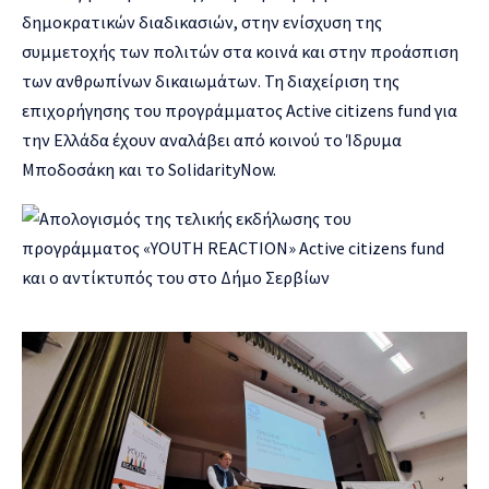
δημοκρατικών διαδικασιών, στην ενίσχυση της
συμμετοχής των πολιτών στα κοινά και στην προάσπιση
των ανθρωπίνων δικαιωμάτων. Τη διαχείριση της
επιχορήγησης του προγράμματος Active citizens fund για
την Ελλάδα έχουν αναλάβει από κοινού το Ίδρυμα
Μποδοσάκη και το SolidarityNow.