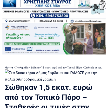
Home
-
Πτολεμαΐδα
-
Σώθηκαν 1,5 εκατ. ευρώ από τον Τοπικό Πόρο – Σταθερές οι τιμές στην Εμποροπανήγυρη Πτολεμαΐδας
Σώθηκαν 1,5 εκατ. ευρώ
από τον Τοπικό Πόρο –
Σταθερές οι τιμές στην