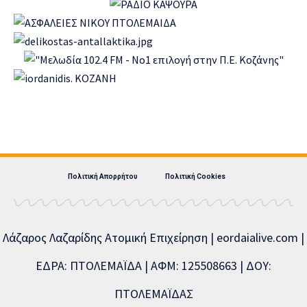
Πολιτική Απορρήτου
Πολιτική Cookies
Λάζαρος Λαζαρίδης Ατομική Επιχείρηση | eordaialive.com |
ΕΔΡΑ: ΠΤΟΛΕΜΑΪΔΑ | ΑΦΜ: 125508663 | ΔΟΥ:
ΠΤΟΛΕΜΑΪΔΑΣ