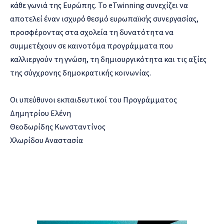
κάθε γωνιά της Ευρώπης. Το eTwinning συνεχίζει να
αποτελεί έναν ισχυρό θεσμό ευρωπαϊκής συνεργασίας,
προσφέροντας στα σχολεία τη δυνατότητα να
συμμετέχουν σε καινοτόμα προγράμματα που
καλλιεργούν τη γνώση, τη δημιουργικότητα και τις αξίες
της σύγχρονης δημοκρατικής κοινωνίας.
Οι υπεύθυνοι εκπαιδευτικοί του Προγράμματος
Δημητρίου Ελένη
Θεοδωρίδης Κωνσταντίνος
Χλωρίδου Αναστασία