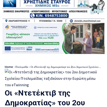
Home
-
Πτολεμαΐδα
-
Οι «Ντετέκτιβ της Δημοκρατίας» του 2ου Δημοτικού Σχολείου Πτολεμαΐδας ταξιδεύουν στην Ευρώπη μέσω του eTwinning
Οι «Ντετέκτιβ της
Δημοκρατίας» του 2ου