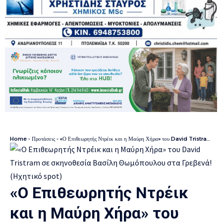
Home
-
Προτάσεις
-
«Ο Επιθεωρητής Ντρέικ και η Μαύρη Χήρα» του David Tristram σε σκηνοθεσία Βασίλη Θωμόπουλου στα Γρεβενά! (Ηχητικό spot)
«Ο Επιθεωρητής Ντρέικ
και η Μαύρη Χήρα» του