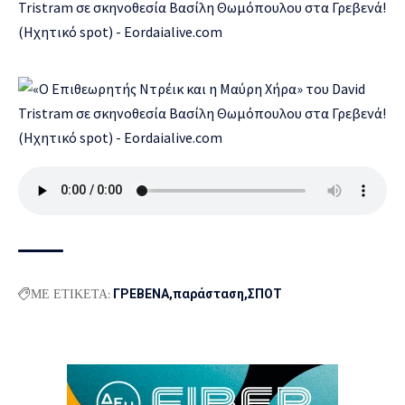
ΜΕ ΕΤΙΚΕΤΑ:
ΓΡΕΒΕΝΑ
παράσταση
ΣΠΟΤ