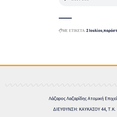
ΜΕ ΕΤΙΚΕΤΑ:
2 Ιουλίου
παράσ
Λάζαρος Λαζαρίδης Ατομική Επιχε
ΔΙΕΥΘΥΝΣΗ: ΚΑΥΚΑΣΟΥ 44, Τ.Κ. 5