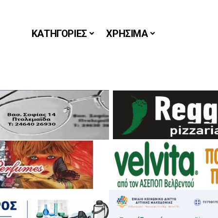
ΚΑΤΗΓΟΡΙΕΣ
ΧΡΗΣΙΜΑ