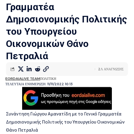
Γραμματέα
Δημοσιονομικής Πολιτικής
του Υπουργείου
Οικονομικών Θάνο
Πετραλιά
2Λ ΑΝΑΓΝΩΣΗΣ
EORDAIALIVE TEAM
ΠΟΛΙΤΙΚΗ
ΤΕΛΕΥΤΑΙΑ ΕΝΗΜΕΡΩΣΗ: 11/11/2022 10:13
Συνάντηση Γιώργου Αμανατίδη με το Γενικό Γραμματέα
Δημοσιονομικής Πολιτικής του Υπουργείου Οικονομικών
Θάνο Πετραλιά