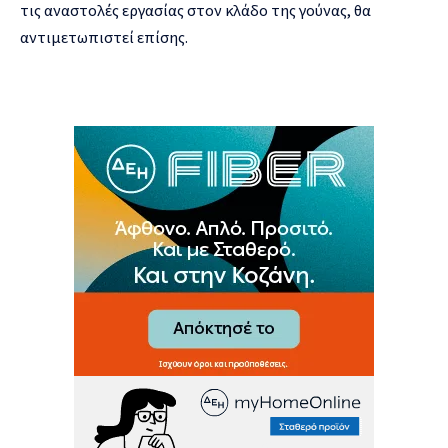
τις αναστολές εργασίας στον κλάδο της γούνας, θα
αντιμετωπιστεί επίσης.