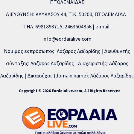
ΠΤΟΛΕΜΑΪΔΑΣ
ΔΙΕΥΘΥΝΣΗ: ΚΑΥΚΑΣΟΥ 44, Τ.Κ. 50200, ΠΤΟΛΕΜΑΪΔΑ |
ΤΗΛ: 6981893715, 2463504856 | e-mail:
info@eordaialive.com
Νόμιμος εκπρόσωπος: Λάζαρος Λαζαρίδης | Διευθυντής
σύνταξης: Λάζαρος Λαζαρίδης | Διαχειριστής: Λάζαρος
Λαζαρίδης | Δικαιούχος (domain name): Λάζαρος Λαζαρίδης
Copyright © 2026 Eordaialive.com, All Rights Reserved