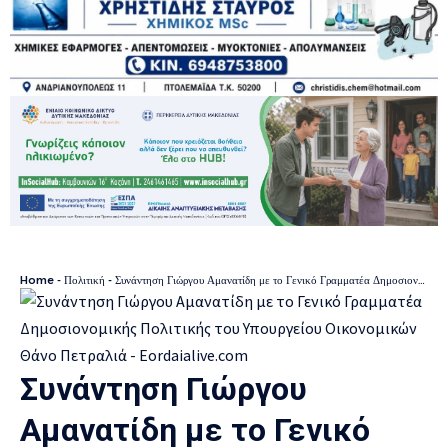
Home
-
Πολιτική
-
Συνάντηση Γιώργου Αμανατίδη με το Γενικό Γραμματέα Δημοσιονομικής Πολιτικής του Υπουργείου Οικονομικών Θάνο Πετραλιά
Συνάντηση Γιώργου
Αμανατίδη με το Γενικό