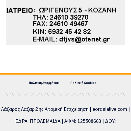
Πολιτική Απορρήτου
Πολιτική Cookies
Λάζαρος Λαζαρίδης Ατομική Επιχείρηση | eordaialive.com |
ΕΔΡΑ: ΠΤΟΛΕΜΑΪΔΑ | ΑΦΜ: 125508663 | ΔΟΥ: