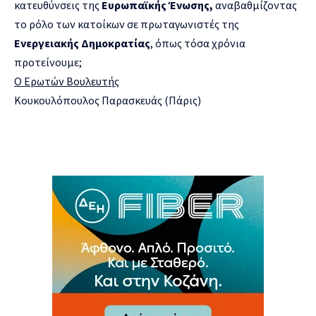
κατευθύνσεις της
Ευρωπαϊκής Ένωσης,
αναβαθμίζοντας
το ρόλο των κατοίκων σε πρωταγωνιστές της
Ενεργειακής Δημοκρατίας
, όπως τόσα χρόνια
προτείνουμε;
Ο Ερωτών Βουλευτής
Κουκουλόπουλος Παρασκευάς (Πάρις)