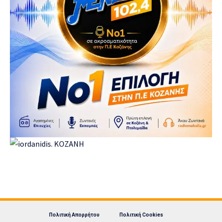
Πολιτική Απορρήτου
Πολιτική Cookies