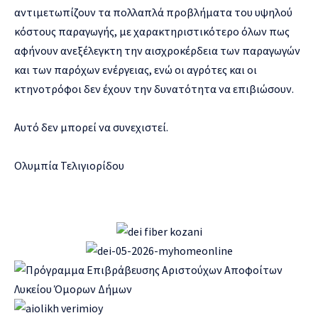
αντιμετωπίζουν τα πολλαπλά προβλήματα του υψηλού
κόστους παραγωγής, με χαρακτηριστικότερο όλων πως
αφήνουν ανεξέλεγκτη την αισχροκέρδεια των παραγωγών
και των παρόχων ενέργειας, ενώ οι αγρότες και οι
κτηνοτρόφοι δεν έχουν την δυνατότητα να επιβιώσουν.
Αυτό δεν μπορεί να συνεχιστεί.
Ολυμπία Τελιγιορίδου