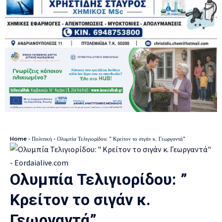
Home
-
Πολιτική
-
Ολυμπία Τελιγιορίδου: ” Κρείτον το σιγάν κ. Γεωργαντά”
Ολυμπία Τελιγιορίδου: ”
Κρείτον το σιγάν κ.
Γεωργαντά”