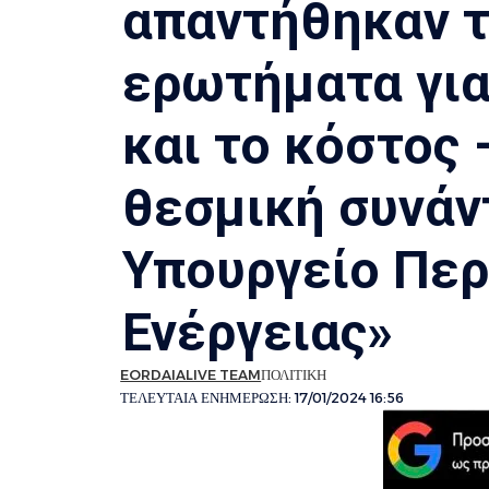
απαντήθηκαν τ
ερωτήματα για
και το κόστος
θεσμική συνάν
Υπουργείο Περ
Ενέργειας»
EORDAIALIVE TEAM
ΠΟΛΙΤΙΚΗ
ΤΕΛΕΥΤΑΙΑ ΕΝΗΜΕΡΩΣΗ: 17/01/2024 16:56