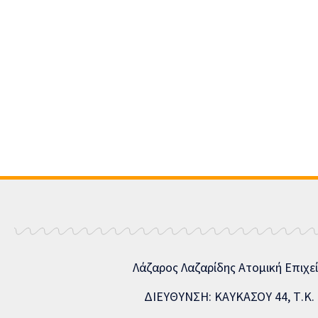
Λάζαρος Λαζαρίδης Ατομική Επιχε
ΔΙΕΥΘΥΝΣΗ: ΚΑΥΚΑΣΟΥ 44, Τ.Κ. 5