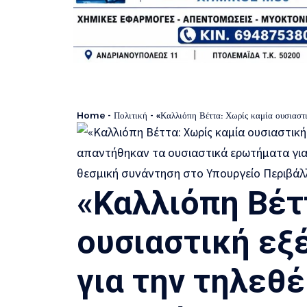
Home
-
Πολιτική
-
«Καλλιόπη Βέττα: Χωρίς καμία ουσιαστική εξέλιξη η συνάντηση για την τηλεθέρμαν
«Καλλιόπη Βέτ
ουσιαστική εξ
για την τηλεθέ