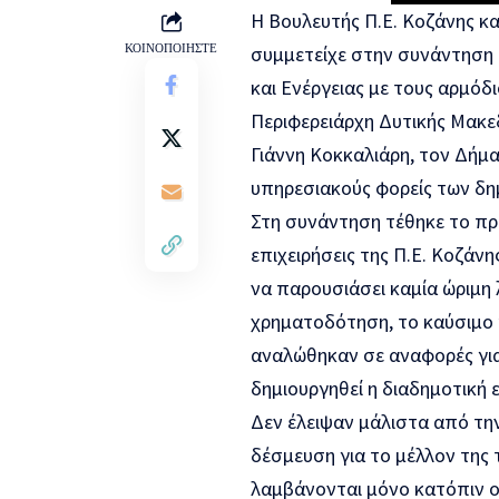
Η Βουλευτής Π.Ε. Κοζάνης κα
ΚΟΙΝΟΠΟΙΗΣΤΕ
συμμετείχε στην συνάντηση
και Ενέργειας με τους αρμόδ
Περιφερειάρχη Δυτικής Μακεδ
Γιάννη Κοκκαλιάρη, τον Δήμ
υπηρεσιακούς φορείς των δη
Στη συνάντηση τέθηκε το πρ
επιχειρήσεις της Π.Ε. Κοζάν
να παρουσιάσει καμία ώριμη 
χρηματοδότηση, το καύσιμο 
αναλώθηκαν σε αναφορές για 
δημιουργηθεί η διαδημοτική 
Δεν έλειψαν μάλιστα από την
δέσμευση για το μέλλον της
λαμβάνονται μόνο κατόπιν οι