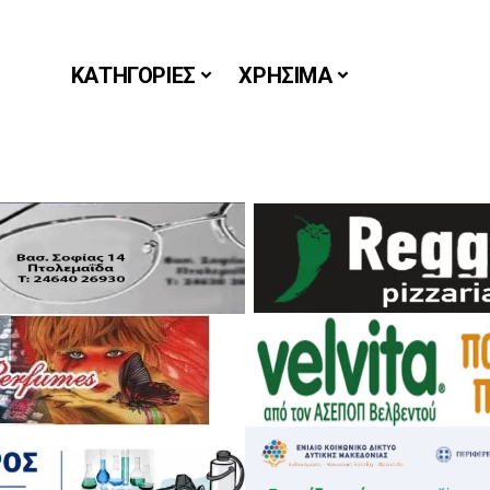
ΚΑΤΗΓΟΡΙΕΣ
ΧΡΗΣΙΜΑ