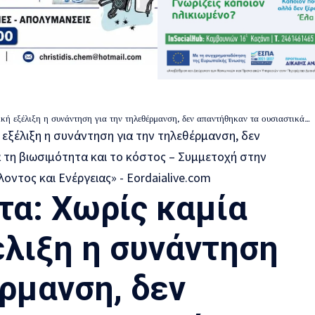
ση, δεν απαντήθηκαν τα ουσιαστικά ερωτήματα για τη βιωσιμότητα και το κόστος – Συμμετοχή στην θεσμική συνάντηση στο Υπουργείο Περιβάλλοντος και Ενέργειας»
τα: Χωρίς καμία
έλιξη η συνάντηση
ρμανση, δεν