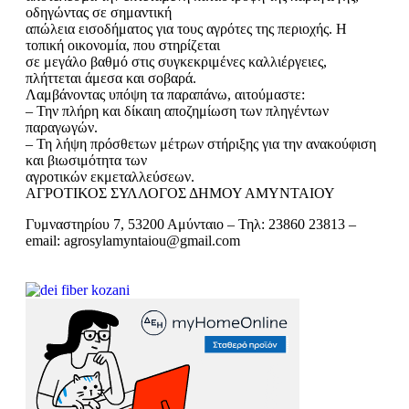
οδηγώντας σε σημαντική
απώλεια εισοδήματος για τους αγρότες της περιοχής. Η
τοπική οικονομία, που στηρίζεται
σε μεγάλο βαθμό στις συγκεκριμένες καλλιέργειες,
πλήττεται άμεσα και σοβαρά.
Λαμβάνοντας υπόψη τα παραπάνω, αιτούμαστε:
– Την πλήρη και δίκαιη αποζημίωση των πληγέντων
παραγωγών.
– Τη λήψη πρόσθετων μέτρων στήριξης για την ανακούφιση
και βιωσιμότητα των
αγροτικών εκμεταλλεύσεων.
ΑΓΡΟΤΙΚΟΣ ΣΥΛΛΟΓΟΣ ΔΗΜΟΥ ΑΜΥΝΤΑΙΟΥ
Γυμναστηρίου 7, 53200 Αμύνταιο – Τηλ: 23860 23813 –
email: agrosylamyntaiou@gmail.com