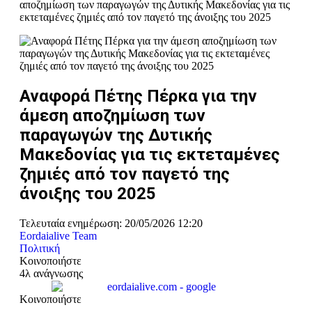
αποζημίωση των παραγωγών της Δυτικής Μακεδονίας για τις
εκτεταμένες ζημιές από τον παγετό της άνοιξης του 2025
Αναφορά Πέτης Πέρκα για την
άμεση αποζημίωση των
παραγωγών της Δυτικής
Μακεδονίας για τις εκτεταμένες
ζημιές από τον παγετό της
άνοιξης του 2025
Τελευταία ενημέρωση: 20/05/2026 12:20
Eordaialive Team
Πολιτική
Κοινοποιήστε
4λ ανάγνωσης
Κοινοποιήστε