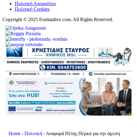
Πολιτική Απορρήτου
Πολιτική Cookies
Copyright © 2025 Eordaialive.com. All Rights Reserved.
Home
-
Πολιτική
-
Αναφορά Πέτης Πέρκα για την άμεση