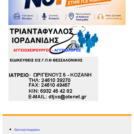
Πολιτική Απορρήτου