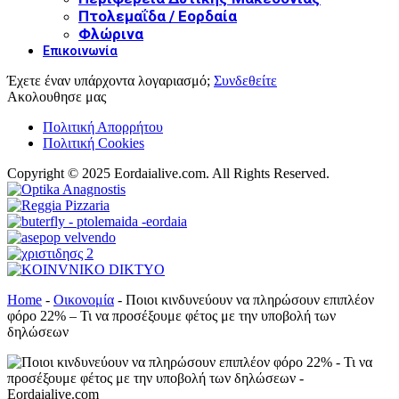
Πτολεμαΐδα / Εορδαία
Φλώρινα
Επικοινωνία
Έχετε έναν υπάρχοντα λογαριασμό;
Συνδεθείτε
Ακολουθησε μας
Πολιτική Απορρήτου
Πολιτική Cookies
Copyright © 2025 Eordaialive.com. All Rights Reserved.
Home
-
Οικονομία
-
Ποιοι κινδυνεύουν να πληρώσουν επιπλέον
φόρο 22% – Τι να προσέξουμε φέτος με την υποβολή των
δηλώσεων