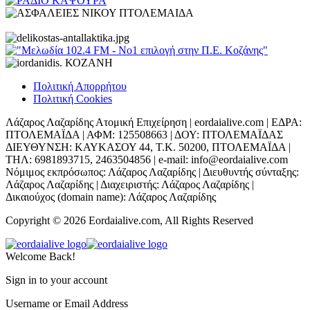
Πολιτική Απορρήτου
Πολιτική Cookies
Λάζαρος Λαζαρίδης Ατομική Επιχείρηση | eordaialive.com | ΕΔΡΑ:
ΠΤΟΛΕΜΑΪΔΑ | ΑΦΜ: 125508663 | ΔΟΥ: ΠΤΟΛΕΜΑΪΔΑΣ
ΔΙΕΥΘΥΝΣΗ: ΚΑΥΚΑΣΟΥ 44, Τ.Κ. 50200, ΠΤΟΛΕΜΑΪΔΑ |
ΤΗΛ: 6981893715, 2463504856 | e-mail: info@eordaialive.com
Νόμιμος εκπρόσωπος: Λάζαρος Λαζαρίδης | Διευθυντής σύνταξης:
Λάζαρος Λαζαρίδης | Διαχειριστής: Λάζαρος Λαζαρίδης |
Δικαιούχος (domain name): Λάζαρος Λαζαρίδης
Copyright © 2026 Eordaialive.com, All Rights Reserved
Welcome Back!
Sign in to your account
Username or Email Address