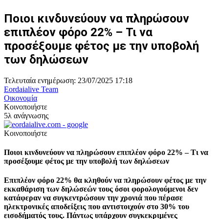
Ποιοι κινδυνεύουν να πληρώσουν
επιπλέον φόρο 22% – Τι να
προσέξουμε φέτος με την υποβολή
των δηλώσεων
Τελευταία ενημέρωση: 23/07/2025 17:18
Eordaialive Team
Οικονομία
Κοινοποιήστε
5λ ανάγνωσης
Κοινοποιήστε
Ποιοι κινδυνεύουν να πληρώσουν επιπλέον φόρο 22% – Τι να
προσέξουμε φέτος με την υποβολή των δηλώσεων
Επιπλέον φόρο 22% θα κληθούν να πληρώσουν φέτος με την
εκκαθάριση των δηλώσεών τους όσοι φορολογούμενοι δεν
κατάφεραν να συγκεντρώσουν την χρονιά που πέρασε
ηλεκτρονικές αποδείξεις που αντιστοιχούν στο 30% του
εισοδήματός τους. Πάντως υπάρχουν συγκεκριμένες