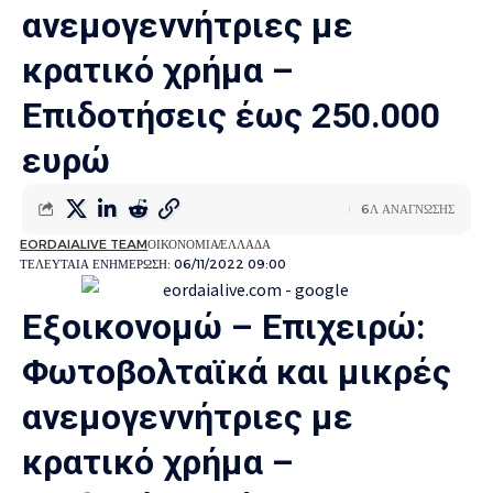
ανεμογεννήτριες με
κρατικό χρήμα –
Επιδοτήσεις έως 250.000
ευρώ
6Λ ΑΝΑΓΝΩΣΗΣ
EORDAIALIVE TEAM
ΟΙΚΟΝΟΜΙΑ
ΕΛΛΑΔΑ
ΤΕΛΕΥΤΑΙΑ ΕΝΗΜΕΡΩΣΗ: 06/11/2022 09:00
Εξοικονομώ – Επιχειρώ:
Φωτοβολταϊκά και μικρές
ανεμογεννήτριες με
κρατικό χρήμα –