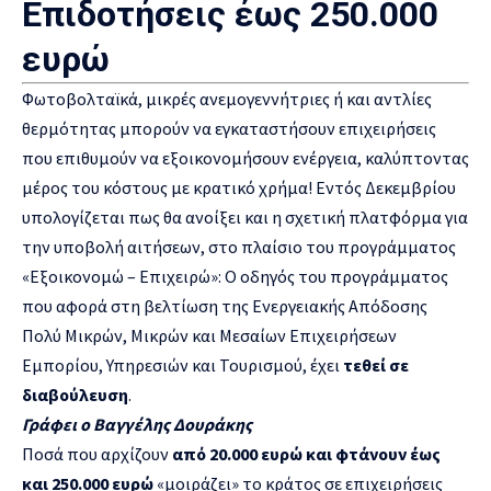
Επιδοτήσεις έως 250.000
ευρώ
Φωτοβολταϊκά, μικρές ανεμογεννήτριες ή και αντλίες
θερμότητας μπορούν να εγκαταστήσουν επιχειρήσεις
που επιθυμούν να εξοικονομήσουν ενέργεια, καλύπτοντας
μέρος του κόστους με κρατικό χρήμα! Εντός Δεκεμβρίου
υπολογίζεται πως θα ανοίξει και η σχετική πλατφόρμα για
την υποβολή αιτήσεων, στο πλαίσιο του προγράμματος
«Εξοικονομώ – Επιχειρώ»: Ο οδηγός του προγράμματος
που αφορά στη βελτίωση της Ενεργειακής Απόδοσης
Πολύ Μικρών, Μικρών και Μεσαίων Επιχειρήσεων
Εμπορίου, Υπηρεσιών και Τουρισμού, έχει
τεθεί σε
διαβούλευση
.
Γράφει ο Βαγγέλης Δουράκης
Ποσά που αρχίζουν
από 20.000 ευρώ και φτάνουν έως
και 250.000 ευρώ
«μοιράζει» το κράτος σε επιχειρήσεις