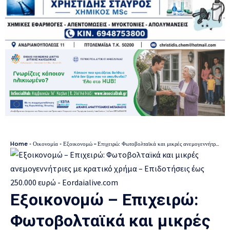
Home
-
Οικονομία
-
Εξοικονομώ – Επιχειρώ: Φωτοβολταϊκά και μικρές ανεμογεννήτριες με κρατικό χρήμα – Επιδοτήσεις έως 250.000 ευρώ
Εξοικονομώ – Επιχειρώ:
Φωτοβολταϊκά και μικρές