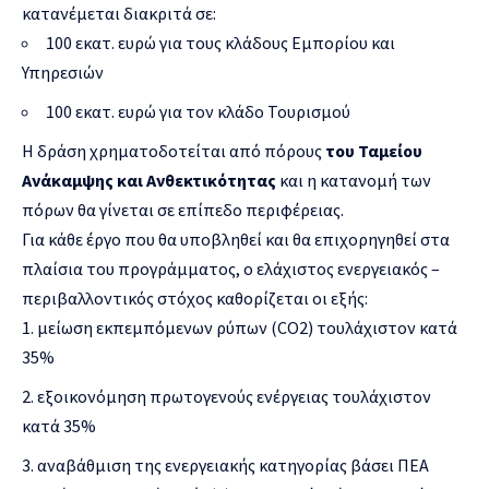
κατανέμεται διακριτά σε:
100 εκατ. ευρώ για τους κλάδους Εμπορίου και
Υπηρεσιών
100 εκατ. ευρώ για τον κλάδο Τουρισμού
Η δράση χρηματοδοτείται από πόρους
του Ταμείου
Ανάκαμψης και Ανθεκτικότητας
και η κατανομή των
πόρων θα γίνεται σε επίπεδο περιφέρειας.
Για κάθε έργο που θα υποβληθεί και θα επιχορηγηθεί στα
πλαίσια του προγράμματος, ο ελάχιστος ενεργειακός –
περιβαλλοντικός στόχος καθορίζεται οι εξής:
μείωση εκπεμπόμενων ρύπων (CO2) τουλάχιστον κατά
35%
εξοικονόμηση πρωτογενούς ενέργειας τουλάχιστον
κατά 35%
αναβάθμιση της ενεργειακής κατηγορίας βάσει ΠΕΑ