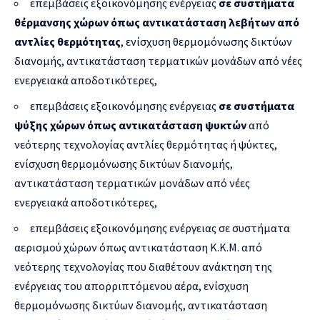
επεμβάσεις εξοικονόμησης ενέργειας
σε συστήματα
θέρμανσης χώρων όπως αντικατάσταση λεβήτων από
αντλίες θερμότητας
, ενίσχυση θερμομόνωσης δικτύων
διανομής, αντικατάσταση τερματικών μονάδων από νέες
ενεργειακά αποδοτικότερες,
επεμβάσεις εξοικονόμησης ενέργειας
σε συστήματα
ψύξης χώρων όπως αντικατάσταση ψυκτών
από
νεότερης τεχνολογίας αντλίες θερμότητας ή ψύκτες,
ενίσχυση θερμομόνωσης δικτύων διανομής,
αντικατάσταση τερματικών μονάδων από νέες
ενεργειακά αποδοτικότερες,
επεμβάσεις εξοικονόμησης ενέργειας σε συστήματα
αερισμού χώρων όπως αντικατάσταση Κ.Κ.Μ. από
νεότερης τεχνολογίας που διαθέτουν ανάκτηση της
ενέργειας του απορριπτόμενου αέρα, ενίσχυση
θερμομόνωσης δικτύων διανομής, αντικατάσταση