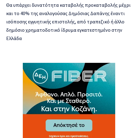
Θα υπάρχει δυνατότητα καταβολής προκαταβολής μέχρι
και το 40% της αναλογούσας Δημόσιας Δαπάνης έναντι
ισόποσης εγγυητικής επιστολής, από τραπεζικό ή άλλο
δημόσιο χρηματοδοτικό ίδρυμα εγκατεστημένο στην
Ελλάδα