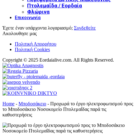
Πτολεμαΐδα / Εορδαία
Φλώρινα
Επικοινωνία
Έχετε έναν υπάρχοντα λογαριασμό;
Συνδεθείτε
Ακολουθησε μας
Πολιτική Απορρήτου
Πολιτική Cookies
Copyright © 2025 Eordaialive.com. All Rights Reserved.
Home
-
Μποδοσάκειο
-
Προχωρά το έργο ηλεκτροφωτισμού προς
το Μποδοσάκειο Νοσοκομείο Πτολεμαΐδας παρά τις
καθυστερήσεις