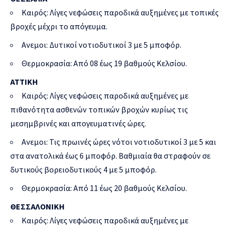
Καιρός: Λίγες νεφώσεις παροδικά αυξημένες με τοπικές
βροχές μέχρι το απόγευμα.
Ανεμοι: Δυτικοί νοτιοδυτικοί 3 με 5 μποφόρ.
Θερμοκρασία: Από 08 έως 19 βαθμούς Κελσίου.
ΑΤΤΙΚΗ
Καιρός: Λίγες νεφώσεις παροδικά αυξημένες με
πιθανότητα ασθενών τοπικών βροχών κυρίως τις
μεσημβρινές και απογευματινές ώρες.
Ανεμοι: Τις πρωινές ώρες νότοι νοτιοδυτικοί 3 με 5 και
στα ανατολικά έως 6 μποφόρ. Βαθμιαία θα στραφούν σε
δυτικούς βορειοδυτικούς 4 με 5 μποφόρ.
Θερμοκρασία: Από 11 έως 20 βαθμούς Κελσίου.
ΘΕΣΣΑΛΟΝΙΚΗ
Καιρός: Λίγες νεφώσεις παροδικά αυξημένες με