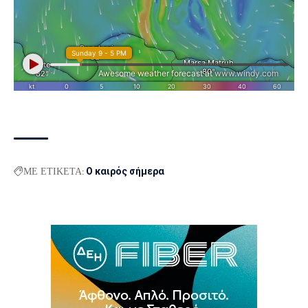
ΜΕ ΕΤΙΚΕΤΑ:
Ο καιρός σήμερα