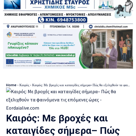
Home
-
Καιρός
-
Καιρός: Με βροχές και καταιγίδες σήμερα– Πώς θα εξελιχθούν τα φαινόμενα τις επόμενες ώρες
Καιρός: Με βροχές και
καταιγίδες σήμερα– Πώς