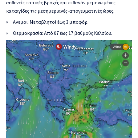
ασθενείς τοπικές βροχές και πιθανόν μεμονωμένες
καταιγίδες τις μεσημεριανές-απογευματινές ώρες.
Ανεμοι: Μεταβλητοί έως 3 μποφόρ.
Θερμοκρασία: Από 07 έως 17 βαθμούς Κελσίου.