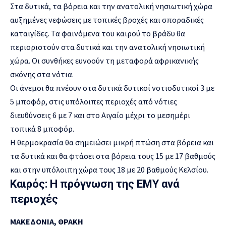
Στα δυτικά, τα βόρεια και την ανατολική νησιωτική χώρα
αυξημένες νεφώσεις με τοπικές βροχές και σποραδικές
καταιγίδες. Τα φαινόμενα του
καιρού
το βράδυ θα
περιοριστούν στα δυτικά και την ανατολική νησιωτική
χώρα. Οι συνθήκες ευνοούν τη μεταφορά αφρικανικής
σκόνης στα νότια.
Οι άνεμοι θα πνέουν στα δυτικά δυτικοί νοτιοδυτικοί 3 με
5 μποφόρ, στις υπόλοιπες περιοχές από νότιες
διευθύνσεις 6 με 7 και στο Αιγαίο μέχρι το μεσημέρι
τοπικά 8 μποφόρ.
Η θερμοκρασία θα σημειώσει μικρή πτώση στα βόρεια και
τα δυτικά και θα φτάσει στα βόρεια τους 15 με 17 βαθμούς
και στην υπόλοιπη χώρα τους 18 με 20 βαθμούς Κελσίου.
Καιρός: Η πρόγνωση της ΕΜΥ ανά
περιοχές
ΜΑΚΕΔΟΝΙΑ, ΘΡΑΚΗ