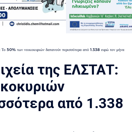
: Το 50% των νοικοκυριών δαπανούν περισσότερα από 1.338 ευρώ τον μήνα
ιχεία της ΕΛΣΤΑΤ:
ικοκυριών
σσότερα από 1.338