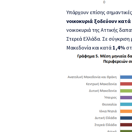
Υπάρχουν επίσης σημαντικές
νοικοκυριά ξοδεύουν κατά
νοικοκυριά της Αττικής δαπ
Στερεά Ελλάδα. Σε σύγκριση 
Μακεδονία και κατά
1,4%
στ