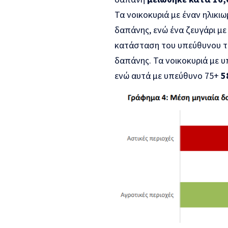
Τα νοικοκυριά με έναν ηλικι
δαπάνης, ενώ ένα ζευγάρι με
κατάσταση του υπεύθυνου το
δαπάνης. Τα νοικοκυριά με 
ενώ αυτά με υπεύθυνο 75+
5