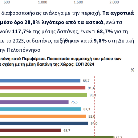
 διαφοροποιήσεις ανάλογα με την περιοχή.
Τα αγροτικά
 μέσο όρο 28,8% λιγότερο από τα αστικά
, ενώ τα
ανούν
117,7%
της μέσης δαπάνης, έναντι
68,7%
για τη
με το 2023, οι δαπάνες αυξήθηκαν κατά
9,8%
στη Δυτική
ην Πελοπόννησο.