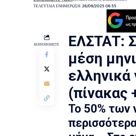
ΤΕΛΕΥΤΑΙΑ ΕΝΗΜΕΡΩΣΗ: 26/09/2025 06:55
ΕΛΣΤΑΤ: Σ
ΚΟΙΝΟΠΟΙΗΣΤΕ
μέση μηνι
ελληνικά 
(πίνακας 
Το 50% των 
περισσότερα