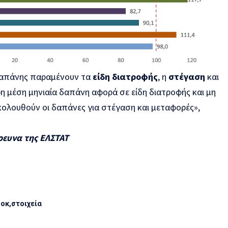
 δαπάνης παραμένουν τα
είδη διατροφής
, η
στέγαση
και
ρη μέση μηνιαία δαπάνη αφορά σε είδη διατροφής και μη
ολουθούν οι δαπάνες για στέγαση και μεταφορές»,
ρευνα της ΕΛΣΤΑΤ
σοκ
στοιχεία