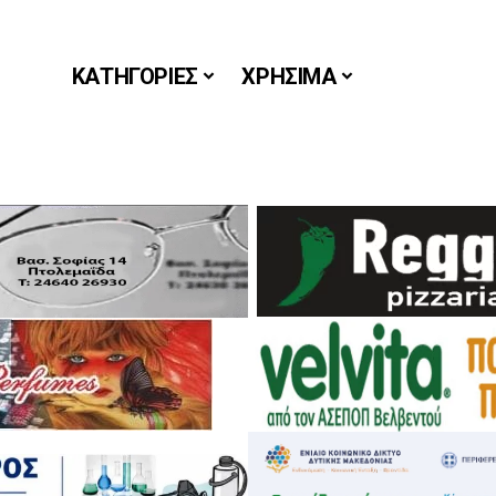
ΚΑΤΗΓΟΡΙΕΣ
ΧΡΗΣΙΜΑ