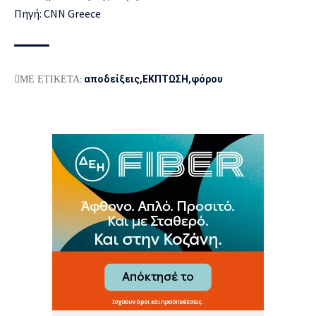
Πηγή: CNN Greece
ΜΕ ΕΤΙΚΕΤΑ:
αποδείξεις
ΕΚΠΤΩΣΗ
φόρου