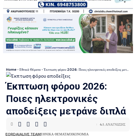
Home
-
Εθνικά Θέματα
-
Έκπτωση φόρου 2026: Ποιες ηλεκτρονικές αποδείξεις μετράνε διπλά
Έκπτωση φόρου 2026:
Ποιες ηλεκτρονικές
αποδείξεις μετράνε διπλά
4Λ ΑΝΑΓΝΩΣΗΣ
EORDAIALIVE TEAM
ΕΘΝΙΚΑ ΘΕΜΑΤΑ
ΟΙΚΟΝΟΜΙΑ