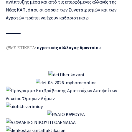
ανάπτυξης μέσα και από τις επερχόμενες αλλαγές της
Νέας ΚΑΠ, όπου οι φορείς των Συνεταιρισμών και των
Αγροτών πρέπει να έχουν καθοριστικό ρ
ΜΕ ΕΤΙΚΕΤΑ:
αγροτικός σύλλογος Αμυνταίου