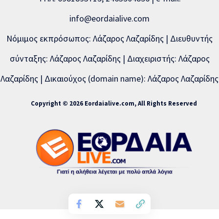
info@eordaialive.com
Νόμιμος εκπρόσωπος: Λάζαρος Λαζαρίδης | Διευθυντής
σύνταξης: Λάζαρος Λαζαρίδης | Διαχειριστής: Λάζαρος
Λαζαρίδης | Δικαιούχος (domain name): Λάζαρος Λαζαρίδης
Copyright © 2026 Eordaialive.com, All Rights Reserved