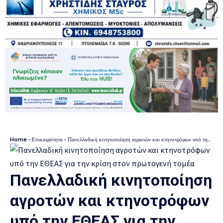
Home
-
Επικαιρότητα
-
Πανελλαδική κινητοποίηση αγροτών και κτηνοτρόφων υπό την ΕΘΕΑΣ για την κρίση στον πρωτογενή τομέα
Πανελλαδική κινητοποίηση
αγροτών και κτηνοτρόφων
υπό την ΕΘΕΑΣ για την