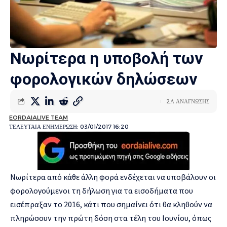
Νωρίτερα η υποβολή των
φορολογικών δηλώσεων
2Λ ΑΝΑΓΝΩΣΗΣ
EORDAIALIVE TEAM
ΤΕΛΕΥΤΑΙΑ ΕΝΗΜΕΡΩΣΗ: 03/01/2017 16:20
Νωρίτερα από κάθε άλλη φορά ενδέχεται να υποβάλουν οι
φορολογούμενοι τη δήλωση για τα εισοδήματα που
εισέπραξαν το 2016, κάτι που σημαίνει ότι θα κληθούν να
πληρώσουν την πρώτη δόση στα τέλη του Ιουνίου, όπως