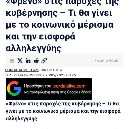
«Φρένο» στις παροχές της
κυβέρνησης – Τι θα γίνει
με το κοινωνικό μέρισμα
και την εισφορά
αλληλεγγύης
4Λ ΑΝΑΓΝΩΣΗΣ
EORDAIALIVE TEAM
ΕΠΙΚΑΙΡΟΤΗΤΑ
ΤΕΛΕΥΤΑΙΑ ΕΝΗΜΕΡΩΣΗ: 23/07/2025 00:25
«Φρένο» στις παροχές της κυβέρνησης – Τι θα
γίνει με το κοινωνικό μέρισμα και την εισφορά
αλληλεγγύης