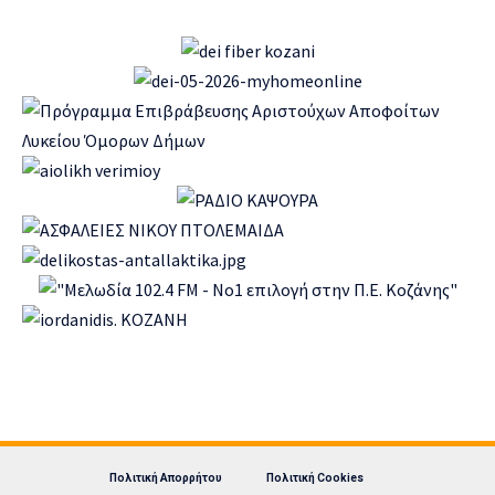
Πολιτική Απορρήτου
Πολιτική Cookies