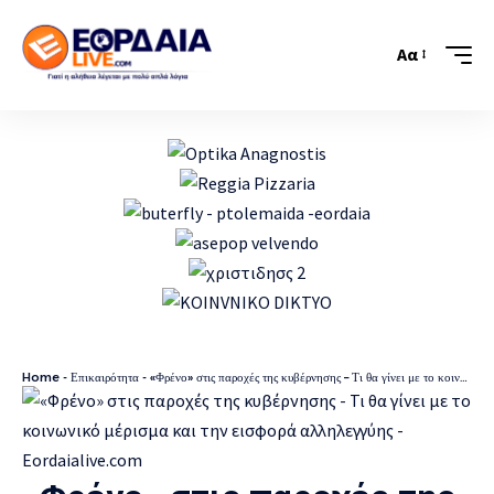
Αα
Home
-
Επικαιρότητα
-
«Φρένο» στις παροχές της κυβέρνησης – Τι θα γίνει με το κοινωνικό μέρισμα και την εισφορά αλληλεγγύης