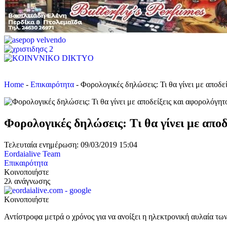
Home
-
Επικαιρότητα
-
Φορολογικές δηλώσεις: Τι θα γίνει με αποδε
Φορολογικές δηλώσεις: Τι θα γίνει με αποδ
Τελευταία ενημέρωση: 09/03/2019 15:04
Eordaialive Team
Επικαιρότητα
Κοινοποιήστε
2λ ανάγνωσης
Κοινοποιήστε
Αντίστροφα μετρά ο χρόνος για να ανοίξει η ηλεκτρονική αυλαία 