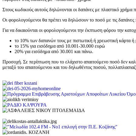
Στους κωδικούς αυτούς δηλώνονται οι δαπάνες με πλαστικό χρήμα 
Οι φορολογούμενοι θα πρέπει να δηλώσουν το ποσό με τις δαπάνες π
Για να δικαιούνται οι φορολογούμενοι την έκπτωση φόρου την κα
το 10% των δαπανών τους με πιστωτική ή χρεωστική κάρτα ή 
το 15% για εισόδημα από 10.001-30.000 ευρώ
20% για εισόδημα από 30.001 και πάνω.
Προσοχή. Σε περίπτωση που το ελάχιστο απαιτούμενο ποσό δεν καλ
μεταξύ του απαιτούμενου και του δηλωθέντος ποσού, πολλαπλασιαζ