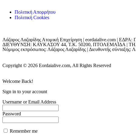
Πολιτική Απορρήτου
Πολιτική Cookies
Λάζαρος Λαζαρίδης Ατομική Επιχείρηση | eordaialive.com | 
ΔΙΕΥΘΥΝΣΗ: ΚΑΥΚΑΣΟΥ 44, Τ.Κ. 50200, ΠΤΟΛΕΜΑΪΔΑ | ΤΗΛ: 698
Νόμιμος εκπρόσωπος: Λάζαρος Λαζαρίδης | Διευθυντής σύνταξης: Λά
Copyright © 2026 Eordaialive.com, All Rights Reserved
Welcome Back!
Sign in to your account
Username or Email Address
Password
Remember me