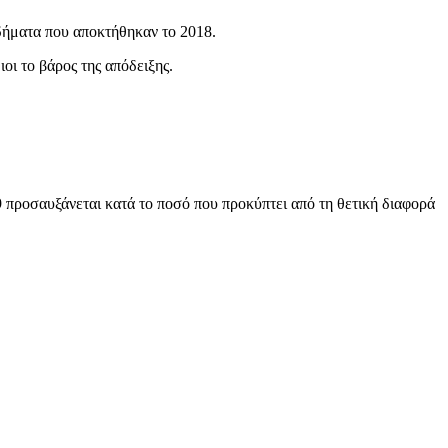
δήματα που αποκτήθηκαν το 2018.
οι το βάρος της απόδειξης.
 προσαυξάνεται κατά το ποσό που προκύπτει από τη θετική διαφορά