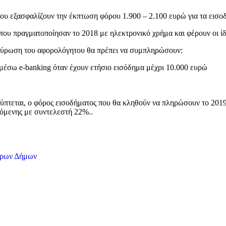
που εξασφαλίζουν την έκπτωση φόρου 1.900 – 2.100 ευρώ για τα εισο
ου πραγματοποίησαν το 2018 με ηλεκτρονικό χρήμα και φέρουν οι ίδι
τοχύρωση του αφορολόγητου θα πρέπει να συμπληρώσουν:
μέσω e-banking όταν έχουν ετήσιο εισόδημα μέχρι 10.000 ευρώ
ύπτεται, ο φόρος εισοδήματος που θα κληθούν να πληρώσουν το 2019
όμενης με συντελεστή 22%..