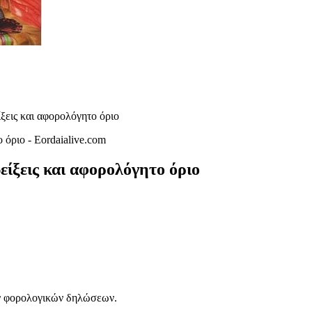
ίξεις και αφορολόγητο όριο
είξεις και αφορολόγητο όριο
των φορολογικών δηλώσεων.