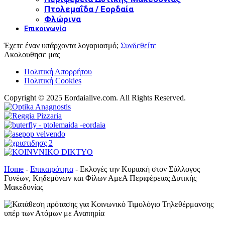
Πτολεμαΐδα / Εορδαία
Φλώρινα
Επικοινωνία
Έχετε έναν υπάρχοντα λογαριασμό;
Συνδεθείτε
Ακολουθησε μας
Πολιτική Απορρήτου
Πολιτική Cookies
Copyright © 2025 Eordaialive.com. All Rights Reserved.
Home
-
Επικαιρότητα
-
Εκλογές την Κυριακή στον Σύλλογος
Γονέων, Κηδεμόνων και Φίλων ΑμεΑ Περιφέρειας Δυτικής
Μακεδονίας