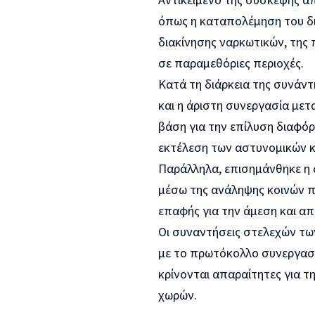
όπως η καταπολέμηση του δι
διακίνησης ναρκωτικών, της
σε παραμεθόριες περιοχές.
Κατά τη διάρκεια της συνάν
και η άριστη συνεργασία με
βάση για την επίλυση διαφό
εκτέλεση των αστυνομικών 
Παράλληλα, επισημάνθηκε η 
μέσω της ανάληψης κοινών π
επαφής για την άμεση και α
Οι συναντήσεις στελεχών τ
με το πρωτόκολλο συνεργασί
κρίνονται απαραίτητες για 
χωρών.