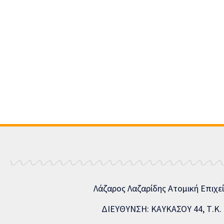
Λάζαρος Λαζαρίδης Ατομική Επιχε
ΔΙΕΥΘΥΝΣΗ: ΚΑΥΚΑΣΟΥ 44, Τ.Κ. 5