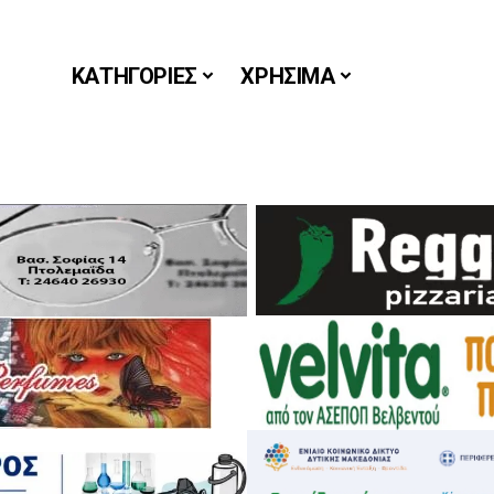
ΚΑΤΗΓΟΡΙΕΣ
ΧΡΗΣΙΜΑ