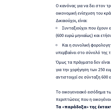
Ο κανόνας για να δει στον τ
οικονομική ενίσχυση του κρά
Δικαιούχοι, είναι:
Συνταξιούχοι που έχουν 
(600 ευρώ μηνιαίως) και ετή
Και η συνολική φορολογητ
υπερβαίνει στο σύνολό της τ
Όμως τα πράγματα δεν είναι 
για την χορήγηση των 250 ευ
αντιστοιχεί σε σύνταξη 600 
Το οικογενειακό εισόδημα τω
περιπτώσεις που η οικογένει
Τα «παράδοξα» της έκτακτ