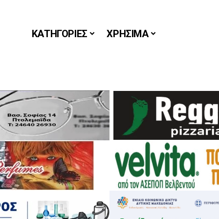
ΚΑΤΗΓΟΡΙΕΣ
ΧΡΗΣΙΜΑ