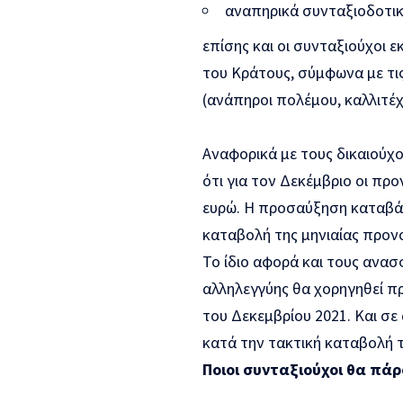
αναπηρικά συνταξιοδοτικ
επίσης και οι συνταξιούχοι 
του Κράτους, σύμφωνα με τις 
(ανάπηροι πολέμου, καλλιτέχ
Αναφορικά με τους δικαιούχ
ότι για τον Δεκέμβριο οι π
ευρώ. Η προσαύξηση καταβάλ
καταβολή της μηνιαίας προν
Το ίδιο αφορά και τους ανασ
αλληλεγγύης θα χορηγηθεί π
του Δεκεμβρίου 2021. Και σ
κατά την τακτική καταβολή 
Ποιοι συνταξιούχοι θα πά