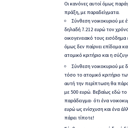
Οι κανόνες αυτοί όμως παράγ
πράξη, με παραδείγματα.
Σύνθεση νοικοκυριού με 
δηλαδή 7.212 ευρώ τον χρόνο
οικογενειακό τους εισόδημα 
όμως δεν παίρνει επίδομα κα
ατομικό κριτήριο και η σύζυγ
Σύνθεση νοικοκυριού με δ
τόσο το ατομικό κριτήριο των
αυτή την περίπτωση θα πάρου
με 500 ευρώ. Βεβαίως εδώ το
παράδειγμα- ότι ένα νοικοκυ
ευρώ ως ενίσχυση και ένα άλ
πάρει τίποτε!