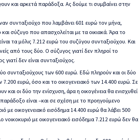
ουν και αρκετά παράδοξα. Ας δούμε τι συμβαίνει στην
έναν συνταξιούχο που λαμβάνει 601 ευρώ τον μήνα,
 και σύζυγο που απασχολείται με τα οικιακά. Άρα το
είναι τα μόλις 7.212 ευρώ του συζύγου συνταξιούχου. Και
νείς από τους δύο. Ο σύζυγος γιατί δεν πληροί το
ος γιατί δεν είναι συνταξιούχος.
ύο συνταξιούχους των 600 ευρώ. Εδώ πληρούν και οι δύο
 7.200 ευρώ, όσο και το οικογενειακό των 14.400 ευρώ. Σε
ν και οι δύο την ενίσχυση, άρα η οικογένεια θα ενισχυθεί
 παράδοξο είναι –και σε σχέση με το προηγούμενο
ριό με οικογενειακό εισόδημα 14.400 ευρώ θα λάβει 500
λο νοικοκυριό με οικογενειακό εισόδημα 7.212 ευρώ δεν θα